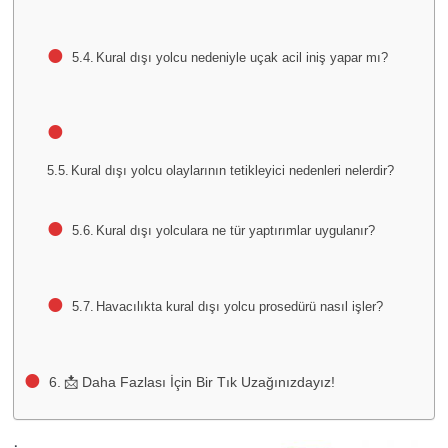
Kural dışı yolcu nedeniyle uçak acil iniş yapar mı?
Kural dışı yolcu olaylarının tetikleyici nedenleri nelerdir?
Kural dışı yolculara ne tür yaptırımlar uygulanır?
Havacılıkta kural dışı yolcu prosedürü nasıl işler?
📩 Daha Fazlası İçin Bir Tık Uzağınızdayız!