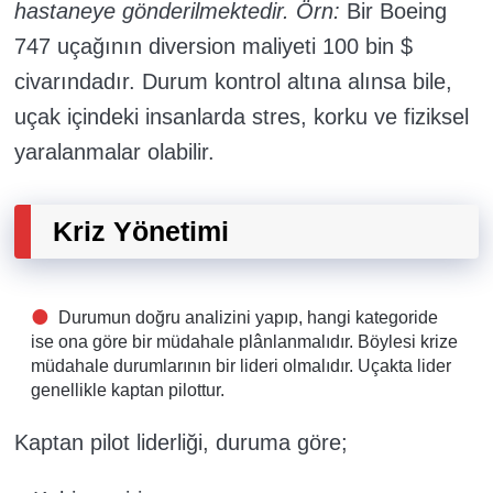
hastaneye gönderilmektedir.
Örn:
Bir Boeing
747 uçağının diversion maliyeti 100 bin $
civarındadır. Durum kontrol altına alınsa bile,
uçak içindeki insanlarda stres, korku ve fiziksel
yaralanmalar olabilir.
Kriz Yönetimi
Durumun doğru analizini yapıp, hangi kategoride
ise ona göre bir müdahale plânlanmalıdır
.
Böylesi krize
müdahale durumlarının bir lideri olmalıdır.
Uçakta lider
genellikle kaptan pilottur.
Kaptan pilot liderliği, duruma göre;