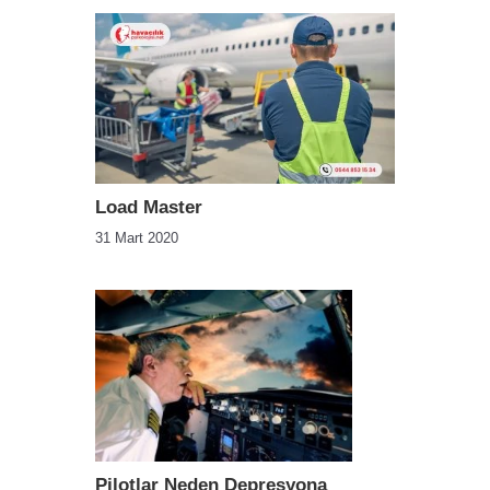
Load Master
31 Mart 2020
Pilotlar Neden Depresyona