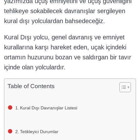
yazımızda uçuş emniyetini ve uçuş güvenliğini
tehlikeye sokabilecek davranışlar sergileyen
kural dışı yolculardan bahsedeceğiz.
Kural Dışı yolcu, genel davranış ve emniyet
kurallarına karşı hareket eden, uçak içindeki
ortamın huzurunu bozan ve saldırgan bir tavır
içinde olan yolculardır.
Table of Contents
Kural Dışı Davranışlar Listesi
Tetikleyici Durumlar