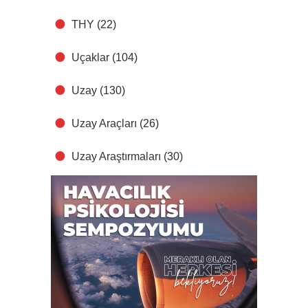
THY
(22)
Uçaklar
(104)
Uzay
(130)
Uzay Araçları
(26)
Uzay Araştırmaları
(30)