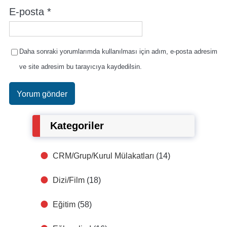
E-posta
*
Daha sonraki yorumlarımda kullanılması için adım, e-posta adresim
ve site adresim bu tarayıcıya kaydedilsin.
Kategoriler
CRM/Grup/Kurul Mülakatları
(14)
Dizi/Film
(18)
Eğitim
(58)