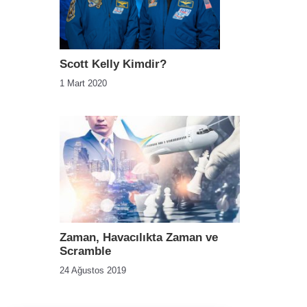
Scott Kelly Kimdir?
1 Mart 2020
Zaman, Havacılıkta Zaman ve
Scramble
24 Ağustos 2019