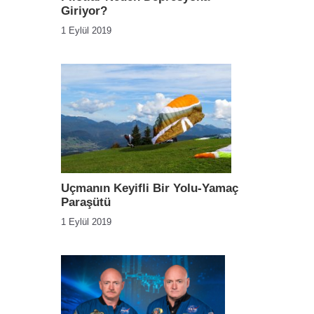
Giriyor?
1 Eylül 2019
Uçmanın Keyifli Bir Yolu-Yamaç
Paraşütü
1 Eylül 2019