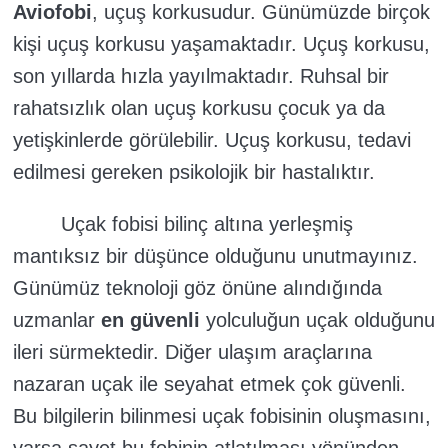
Aviofobi
, uçuş korkusudur. Günümüzde birçok
kişi uçuş korkusu yaşamaktadır. Uçuş korkusu,
son yıllarda hızla yayılmaktadır. Ruhsal bir
rahatsızlık olan uçuş korkusu çocuk ya da
yetişkinlerde görülebilir. Uçuş korkusu, tedavi
edilmesi gereken psikolojik bir hastalıktır.
Uçak fobisi bilinç altına yerleşmiş
mantıksız bir düşünce olduğunu unutmayınız.
Günümüz teknoloji göz önüne alındığında
uzmanlar
en güvenli
yolculuğun uçak olduğunu
ileri sürmektedir. Diğer ulaşım araçlarına
nazaran uçak ile seyahat etmek çok güvenli.
Bu bilgilerin bilinmesi uçak fobisinin oluşmasını,