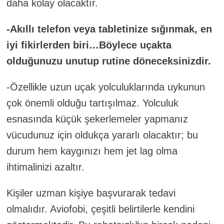
daha kolay olacaktır.
-Akıllı telefon veya tabletinize sığınmak, en
iyi fikirlerden biri…Böylece uçakta
olduğunuzu unutup rutine döneceksinizdir.
-Özellikle uzun uçak yolculuklarında uykunun
çok önemli olduğu tartışılmaz. Yolculuk
esnasında küçük şekerlemeler yapmanız
vücudunuz için oldukça yararlı olacaktır; bu
durum hem kaygınızı hem jet lag olma
ihtimalinizi azaltır.
Kişiler uzman kişiye başvurarak tedavi
olmalıdır. Aviofobi, çeşitli belirtilerle kendini