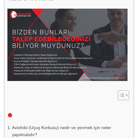
Aviofobi (Uçuş Korkusu) nedir ve yenmek için neler
yapılmalıdır?