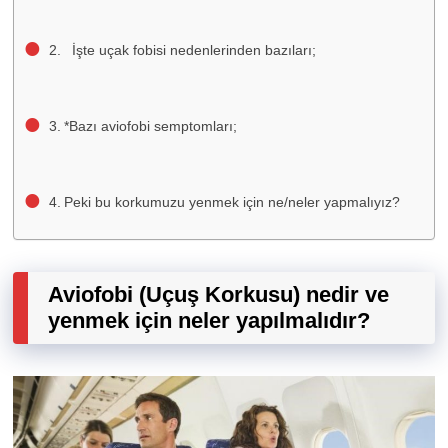
İşte uçak fobisi nedenlerinden bazıları;
*Bazı aviofobi semptomları;
Peki bu korkumuzu yenmek için ne/neler yapmalıyız?
Aviofobi (Uçuş Korkusu) nedir ve
yenmek için neler yapılmalıdır?