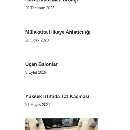
20 Temmuz 2023
Mülakatta Hikaye Anlatıcılığı
20 Ocak 2020
Uçan Balonlar
5 Eylül 2019
Yüksek İrtifada Tat Kaçması
31 Mayıs 2021