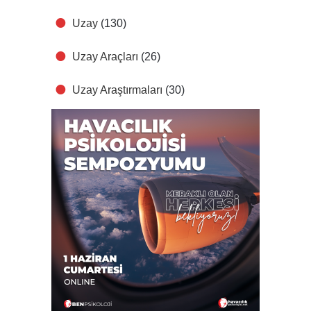
Uzay
(130)
Uzay Araçları
(26)
Uzay Araştırmaları
(30)