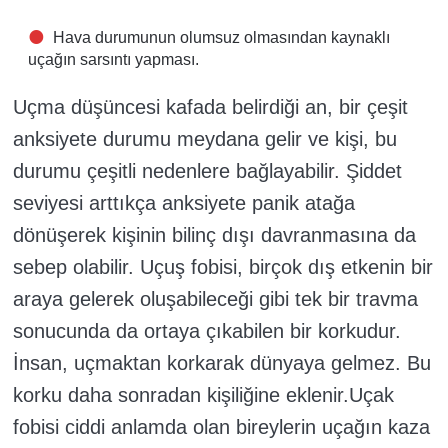
Hava durumunun olumsuz olmasından kaynaklı
uçağın sarsıntı yapması.
Uçma düşüncesi kafada belirdiği an, bir çeşit
anksiyete durumu meydana gelir ve kişi, bu
durumu çeşitli nedenlere bağlayabilir. Şiddet
seviyesi arttıkça anksiyete panik atağa
dönüşerek kişinin bilinç dışı davranmasına da
sebep olabilir. Uçuş fobisi, birçok dış etkenin bir
araya gelerek oluşabileceği gibi tek bir travma
sonucunda da ortaya çıkabilen bir korkudur.
İnsan, uçmaktan korkarak dünyaya gelmez. Bu
korku daha sonradan kişiliğine eklenir.Uçak
fobisi ciddi anlamda olan bireylerin uçağın kaza