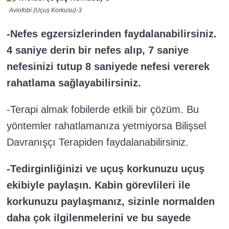
Aviofobi (Uçuş Korkusu)-3
-Nefes egzersizlerinden faydalanabilirsiniz.
4 saniye derin bir nefes alıp, 7 saniye
nefesinizi tutup 8 saniyede nefesi vererek
rahatlama sağlayabilirsiniz.
-Terapi almak fobilerde etkili bir çözüm. Bu
yöntemler rahatlamanıza yetmiyorsa Bilişsel
Davranışçı Terapiden faydalanabilirsiniz.
-Tedirginliğinizi ve uçuş korkunuzu uçuş
ekibiyle paylaşın. Kabin görevlileri ile
korkunuzu paylaşmanız, sizinle normalden
daha çok ilgilenmelerini ve bu sayede