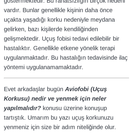
göstermektedir. Bu rahatsızlığın birçok nedeni
vardır. Bunlar genellikle kişinin daha önce
uçakta yaşadığı korku nedeniyle meydana
gelirken, bazı kişilerde kendiliğinden
gelişmektedir. Uçuş fobisi tedavi edilebilir bir
hastalıktır. Genellikle etkene yönelik terapi
uygulanmaktadır. Bu hastalığın tedavisinde ilaç
yöntemi uygulanamamaktadır.
Evet arkadaşlar bugün
Aviofobi (Uçuş
Korkusu) nedir ve yenmek için neler
yapılmalıdır?
konusu üzerine konuşup
tartıştık. Umarım bu yazı uçuş korkunuzu
yenmeniz için size bir adım niteliğinde olur.