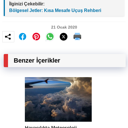
İlginizi Çekebilir:
Bölgesel Jetler: Kısa Mesafe Uçuş Rehberi
21 Ocak 2020
Benzer İçerikler
Havacılıkta Meteoroloji