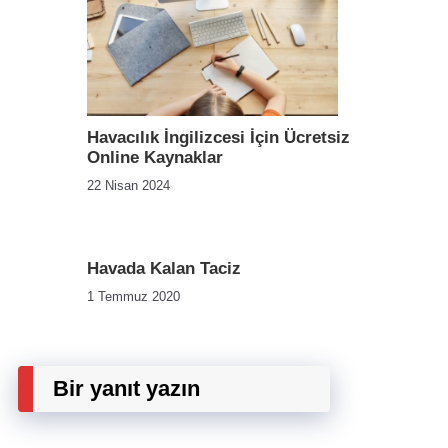
Havacılık İngilizcesi İçin Ücretsiz
Online Kaynaklar
22 Nisan 2024
Havada Kalan Taciz
1 Temmuz 2020
Bir yanıt yazın