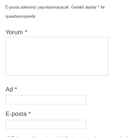
E-posta adresiniz yayınlanmayacak.
Gerekli alanlar
*
ile
işaretlenmişlerdir
Yorum
*
Ad
*
E-posta
*