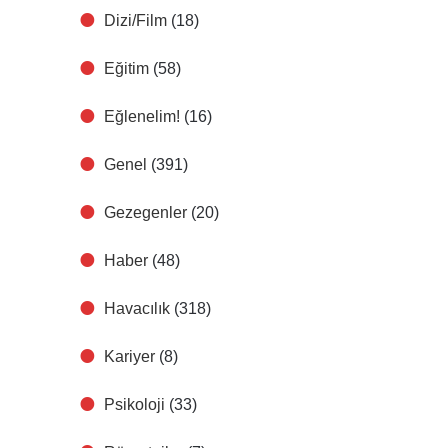
Dizi/Film
(18)
Eğitim
(58)
Eğlenelim!
(16)
Genel
(391)
Gezegenler
(20)
Haber
(48)
Havacılık
(318)
Kariyer
(8)
Psikoloji
(33)