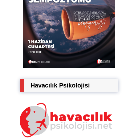
Havacılık Psikolojisi