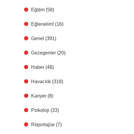
Eğitim
(58)
Eğlenelim!
(16)
Genel
(391)
Gezegenler
(20)
Haber
(48)
Havacılık
(318)
Kariyer
(8)
Psikoloji
(33)
Röportajlar
(7)