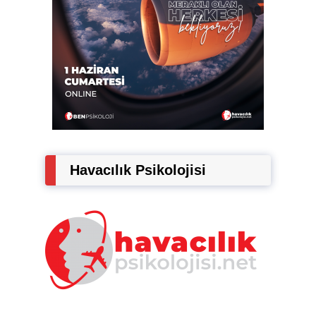
Havacılık Psikolojisi