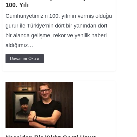
100. Yılı
Cumhuriyetimizin 100. yılının vermiş olduğu
gurur ile Türkiye’nin dört bir yanından dört
bir alanda gelişme, rekor ve yenilik haberi
aldığımız…
Devamını Oku »