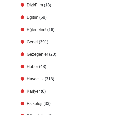
Dizi/Film
(18)
Eğitim
(58)
Eğlenelim!
(16)
Genel
(391)
Gezegenler
(20)
Haber
(48)
Havacılık
(318)
Kariyer
(8)
Psikoloji
(33)