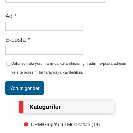
Ad
*
E-posta
*
Daha sonraki yorumlarımda kullanılması için adım, e-posta adresim
ve site adresim bu tarayıcıya kaydedilsin.
Kategoriler
CRM/Grup/Kurul Mülakatları
(14)