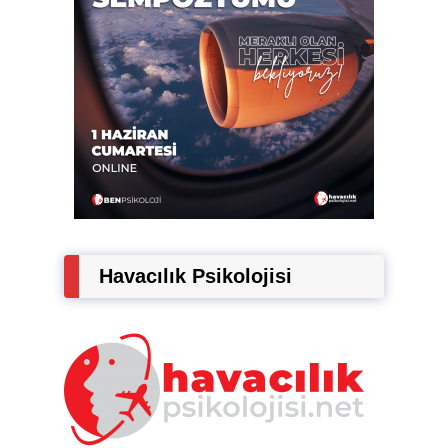
Havacılık Psikolojisi