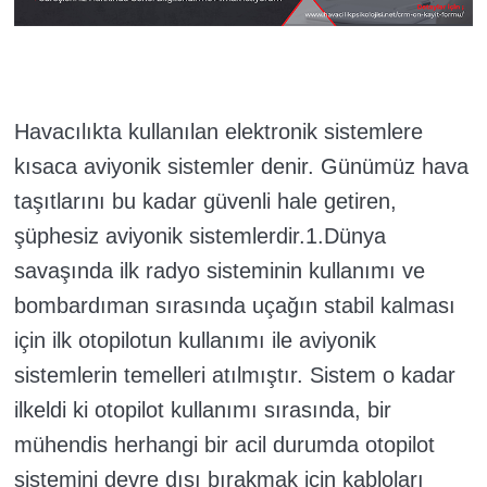
Havacılıkta kullanılan elektronik sistemlere
kısaca aviyonik sistemler denir. Günümüz hava
taşıtlarını bu kadar güvenli hale getiren,
şüphesiz aviyonik sistemlerdir.1.Dünya
savaşında ilk radyo sisteminin kullanımı ve
bombardıman sırasında uçağın stabil kalması
için ilk otopilotun kullanımı ile aviyonik
sistemlerin temelleri atılmıştır. Sistem o kadar
ilkeldi ki otopilot kullanımı sırasında, bir
mühendis herhangi bir acil durumda otopilot
sistemini devre dışı bırakmak için kabloları