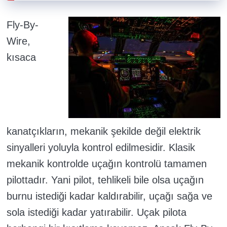
Fly-By-
Wire,
kısaca
kanatçıkların, mekanik şekilde değil elektrik
sinyalleri yoluyla kontrol edilmesidir. Klasik
mekanik kontrolde uçağın kontrolü tamamen
pilottadır. Yani pilot, tehlikeli bile olsa uçağın
burnu istediği kadar kaldırabilir, uçağı sağa ve
sola istediği kadar yatırabilir. Uçak pilota