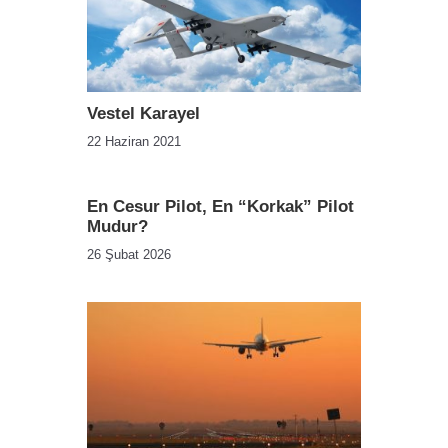
Vestel Karayel
22 Haziran 2021
En Cesur Pilot, En “Korkak” Pilot
Mudur?
26 Şubat 2026