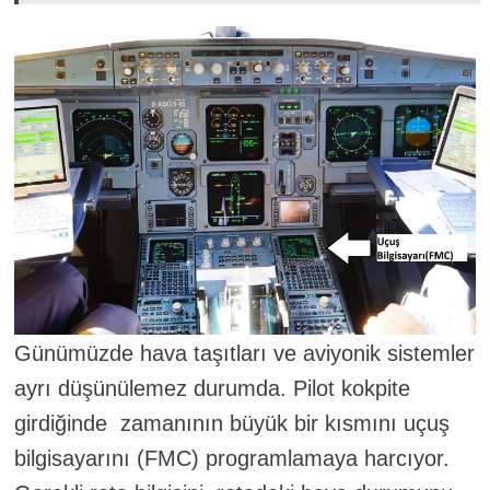
Günümüzde hava taşıtları ve aviyonik sistemler
ayrı düşünülemez durumda. Pilot kokpite
girdiğinde zamanının büyük bir kısmını uçuş
bilgisayarını (FMC) programlamaya harcıyor.