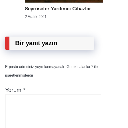
Seyrüsefer Yardımcı Cihazlar
2 Aralık 2021
Bir yanıt yazın
E-posta adresiniz yayınlanmayacak.
Gerekli alanlar
*
ile
işaretlenmişlerdir
Yorum
*