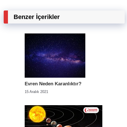
Benzer İçerikler
Evren Neden Karanlıktır?
15 Aralık 2021