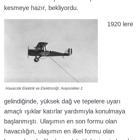
kesmeye hazır, bekliyordu.
1920 lere
Havacılık Elektrik ve Elektroniği: Aviyonikler-1
gelindiğinde, yüksek dağ ve tepelere uyarı
amaçlı ışıklar katırlar yardımıyla konulmaya
başlanmıştı. Ulaşımın en son formu olan
havacılığın, ulaşımın en ilkel formu olan