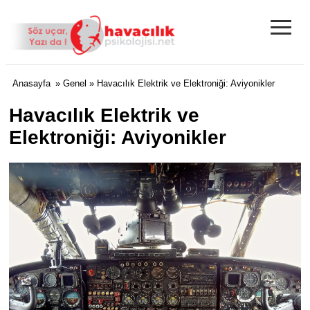
≡
Anasayfa
»
Genel
» Havacılık Elektrik ve Elektroniği: Aviyonikler
Havacılık Elektrik ve
Elektroniği: Aviyonikler