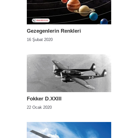
Gezegenlerin Renkleri
16 Şubat 2020
Fokker D.XXIII
22 Ocak 2020