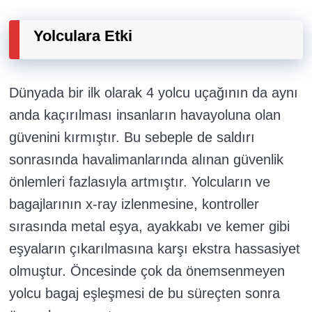
Yolculara Etki
Dünyada bir ilk olarak 4 yolcu uçağının da aynı
anda kaçırılması insanların havayoluna olan
güvenini kırmıştır. Bu sebeple de saldırı
sonrasında havalimanlarında alınan güvenlik
önlemleri fazlasıyla artmıştır. Yolcuların ve
bagajlarının x-ray izlenmesine, kontroller
sırasında metal eşya, ayakkabı ve kemer gibi
eşyaların çıkarılmasına karşı ekstra hassasiyet
olmuştur. Öncesinde çok da önemsenmeyen
yolcu bagaj eşleşmesi de bu süreçten sonra