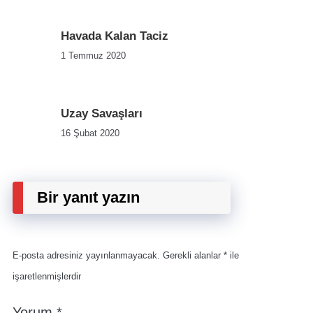
Havada Kalan Taciz
1 Temmuz 2020
Uzay Savaşları
16 Şubat 2020
Bir yanıt yazın
E-posta adresiniz yayınlanmayacak.
Gerekli alanlar
*
ile
işaretlenmişlerdir
Yorum
*