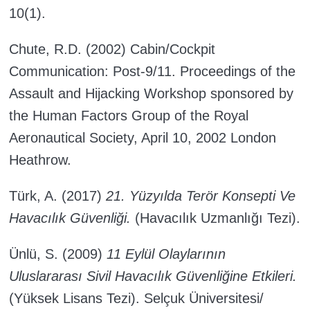
10(1).
Chute, R.D. (2002) Cabin/Cockpit
Communication: Post-9/11. Proceedings of the
Assault and Hijacking Workshop sponsored by
the Human Factors Group of the Royal
Aeronautical Society, April 10, 2002 London
Heathrow.
Türk, A. (2017)
21. Yüzyılda Terör Konsepti Ve
Havacılık Güvenliği.
(Havacılık Uzmanlığı Tezi).
Ünlü, S. (2009)
11 Eylül Olaylarının
Uluslararası Sivil Havacılık Güvenliğine Etkileri.
(Yüksek Lisans Tezi). Selçuk Üniversitesi/