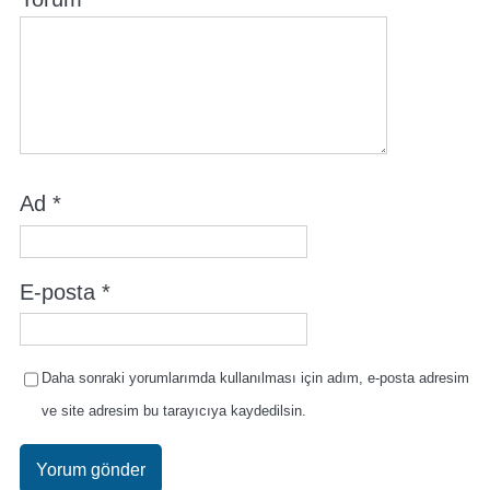
Ad
*
E-posta
*
Daha sonraki yorumlarımda kullanılması için adım, e-posta adresim
ve site adresim bu tarayıcıya kaydedilsin.