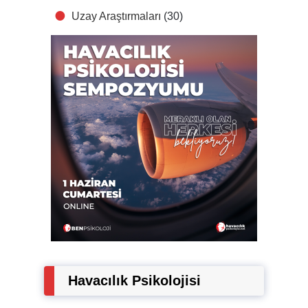
Uzay Araştırmaları
(30)
Havacılık Psikolojisi