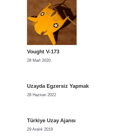
Vought V-173
28 Mart 2020
Uzayda Egzersiz Yapmak
28 Haziran 2022
Türkiye Uzay Ajansı
29 Aralık 2019