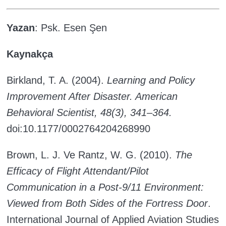
Yazan
: Psk. Esen Şen
Kaynakça
Birkland, T. A. (2004).
Learning and Policy
Improvement After Disaster. American
Behavioral Scientist, 48(3), 341–364.
doi:10.1177/0002764204268990
Brown, L. J. Ve Rantz, W. G. (2010).
The
Efficacy of Flight Attendant/Pilot
Communication in a Post-9/11 Environment:
Viewed from Both Sides of the Fortress Door
.
International Journal of Applied Aviation Studies