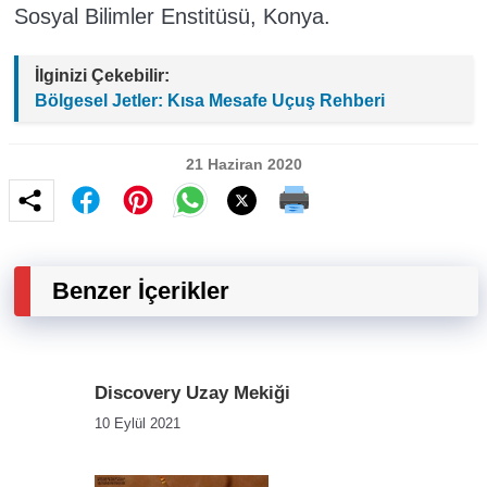
Sosyal Bilimler Enstitüsü, Konya.
İlginizi Çekebilir:
Bölgesel Jetler: Kısa Mesafe Uçuş Rehberi
21 Haziran 2020
Benzer İçerikler
Discovery Uzay Mekiği
10 Eylül 2021