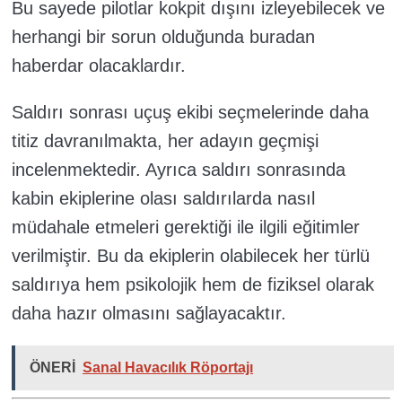
Bu sayede pilotlar kokpit dışını izleyebilecek ve
herhangi bir sorun olduğunda buradan
haberdar olacaklardır.
Saldırı sonrası uçuş ekibi seçmelerinde daha
titiz davranılmakta, her adayın geçmişi
incelenmektedir. Ayrıca saldırı sonrasında
kabin ekiplerine olası saldırılarda nasıl
müdahale etmeleri gerektiği ile ilgili eğitimler
verilmiştir. Bu da ekiplerin olabilecek her türlü
saldırıya hem psikolojik hem de fiziksel olarak
daha hazır olmasını sağlayacaktır.
ÖNERİ
Sanal Havacılık Röportajı