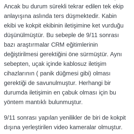
Ancak bu durum sürekli tekrar edilen tek ekip
anlayışına aslında ters düşmektedir. Kabin
ekibi ve kokpit ekibinin iletişimine ket vurduğu
düşünülmüştür. Bu sebeple de 9/11 sonrası
bazı araştırmalar CRM eğitimlerinin
değiştirilmesi gerektiğini öne sürmüştür. Aynı
sebepten, uçak içinde kablosuz iletişim
cihazlarının ( panik düğmesi gibi) olması
gerektiği de savunulmuştur. Herhangi bir
durumda iletişimin en çabuk olması için bu
yöntem mantıklı bulunmuştur.
9/11 sonrası yapılan yenilikler de biri de kokpit
dışına yerleştirilen video kameralar olmuştur.