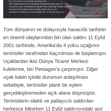
Tüm dünyanın ve dolayısıyla havacılık tarihinin
en önemli olaylarından biri olan saldırı 11 Eylül
2001 tarihinde, Amerika’da 4 yolcu uçağının
teröristler tarafından kaçırılması ile başlamıştır.
Uçaklardan ikisi Dünya Ticaret Merkezi
kulelerine, biri Pentagon’a çarpmıştır. Diğer
uçak kabin içinde durumun anlaşılması
sebebiyle, teröristler planlı bir eylem
gerçekleştiremeden açık alana düşmüştür.
Teröristlerin silahlı ve patlayıcılı saldırıları
herkesçe bilinirken 11 Eylül saldırısındaki asıl