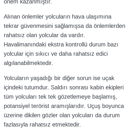
önem kazanmıştır.
Alınan önlemler yolcuların hava ulaşımına
tekrar güvenmesini sağlamışsa da önlemlerden
rahatsız olan yolcular da vardır.
Havalimanındaki ekstra kontrollü durum bazı
yolcular için sıkıcı ve daha rahatsız edici
algılanabilmektedir.
Yolcuların yaşadığı bir diğer sorun ise uçak
içindeki tutumdur. Saldırı sonrası kabin ekipleri
tüm yolcuları tek tek gözetlemeye başlamış,
potansiyel terörist aramışlarıdır. Uçuş boyunca
üzerine dikilen gözler olan yolcuları da durum
fazlasıyla rahatsız etmektedir.