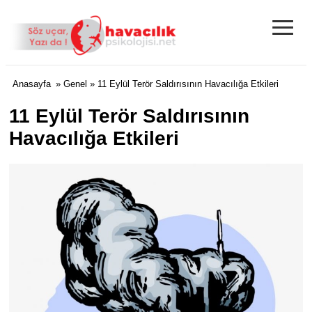
≡
Anasayfa
»
Genel
» 11 Eylül Terör Saldırısının Havacılığa Etkileri
11 Eylül Terör Saldırısının
Havacılığa Etkileri