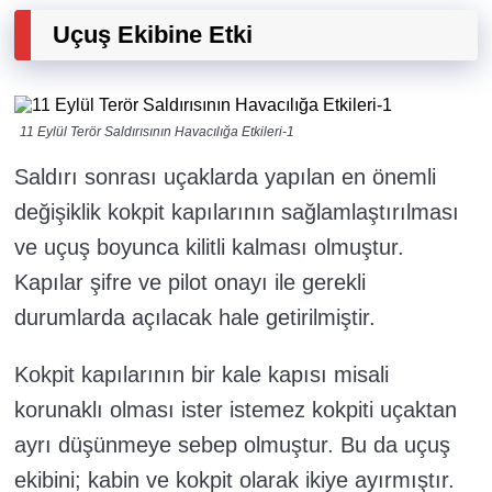
Uçuş Ekibine Etki
11 Eylül Terör Saldırısının Havacılığa Etkileri-1
Saldırı sonrası uçaklarda yapılan en önemli
değişiklik kokpit kapılarının sağlamlaştırılması
ve uçuş boyunca kilitli kalması olmuştur.
Kapılar şifre ve pilot onayı ile gerekli
durumlarda açılacak hale getirilmiştir.
Kokpit kapılarının bir kale kapısı misali
korunaklı olması ister istemez kokpiti uçaktan
ayrı düşünmeye sebep olmuştur. Bu da uçuş
ekibini; kabin ve kokpit olarak ikiye ayırmıştır.