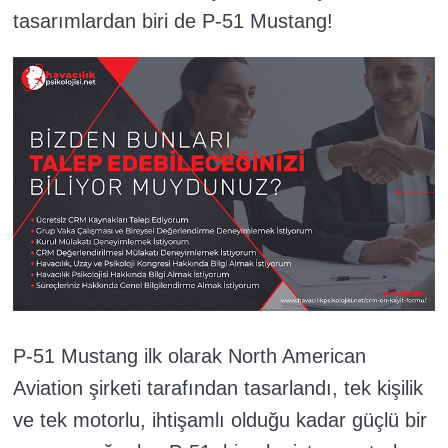
tasarımlardan biri de P-51 Mustang!
P-51 Mustang ilk olarak North American
Aviation şirketi tarafından tasarlandı, tek kişilik
ve tek motorlu, ihtişamlı olduğu kadar güçlü bir