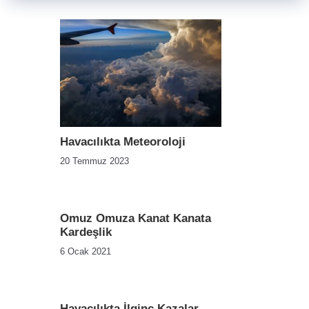
Havacılıkta Meteoroloji
20 Temmuz 2023
Omuz Omuza Kanat Kanata
Kardeşlik
6 Ocak 2021
Havacılıkta İlginç Kazalar