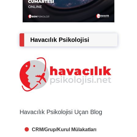
Havacılık Psikolojisi
Havacılık Psikolojisi Uçan Blog
CRM/Grup/Kurul Mülakatları