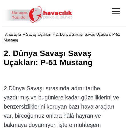
≡
Anasayfa
»
Savaş Uçakları
» 2. Dünya Savaşı Savaş Uçakları: P-51
Mustang
2. Dünya Savaşı Savaş
Uçakları: P-51 Mustang
2.Dünya Savaşı sırasında adını tarihe
yazdırmış ve bugünlere kadar güzelliklerini ve
benzersizliklerini koruyan bazı hava araçları
var, birçoğumuz onlara hâlâ hayran ve
bakmaya doyamıyor, işte o muhteşem