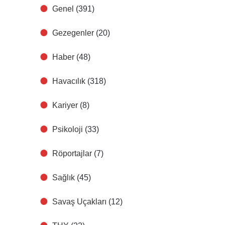
Genel
(391)
Gezegenler
(20)
Haber
(48)
Havacılık
(318)
Kariyer
(8)
Psikoloji
(33)
Röportajlar
(7)
Sağlık
(45)
Savaş Uçakları
(12)