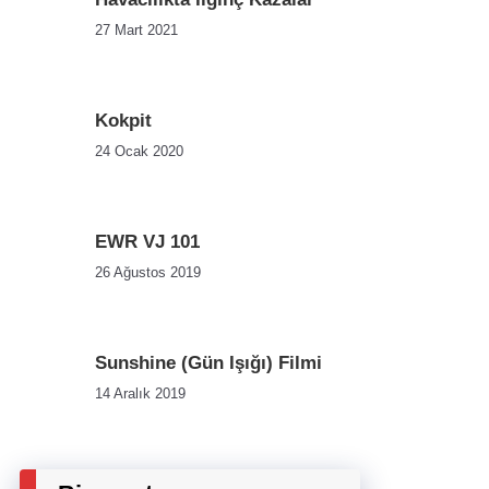
27 Mart 2021
Kokpit
24 Ocak 2020
EWR VJ 101
26 Ağustos 2019
Sunshine (Gün Işığı) Filmi
14 Aralık 2019