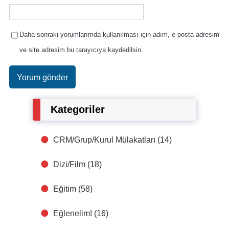
Daha sonraki yorumlarımda kullanılması için adım, e-posta adresim
ve site adresim bu tarayıcıya kaydedilsin.
Kategoriler
CRM/Grup/Kurul Mülakatları
(14)
Dizi/Film
(18)
Eğitim
(58)
Eğlenelim!
(16)