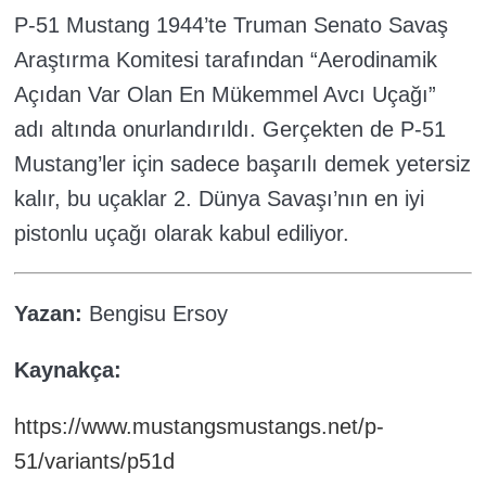
P-51 Mustang 1944’te Truman Senato Savaş
Araştırma Komitesi tarafından “Aerodinamik
Açıdan Var Olan En Mükemmel Avcı Uçağı”
adı altında onurlandırıldı. Gerçekten de P-51
Mustang’ler için sadece başarılı demek yetersiz
kalır, bu uçaklar 2. Dünya Savaşı’nın en iyi
pistonlu uçağı olarak kabul ediliyor.
Yazan:
Bengisu Ersoy
Kaynakça:
https://www.mustangsmustangs.net/p-
51/variants/p51d