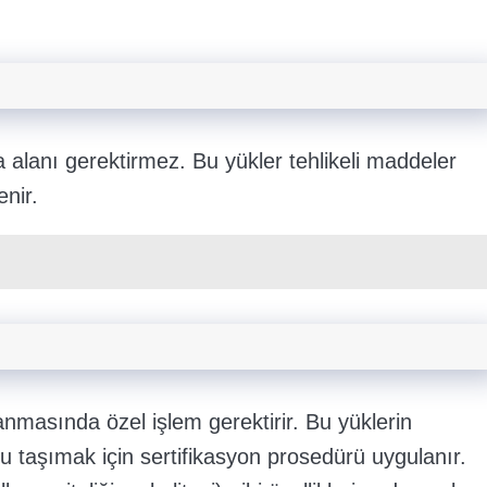
 alanı gerektirmez. Bu yükler tehlikeli maddeler
nir.
nmasında özel işlem gerektirir. Bu yüklerin
yu taşımak için sertifikasyon prosedürü uygulanır.