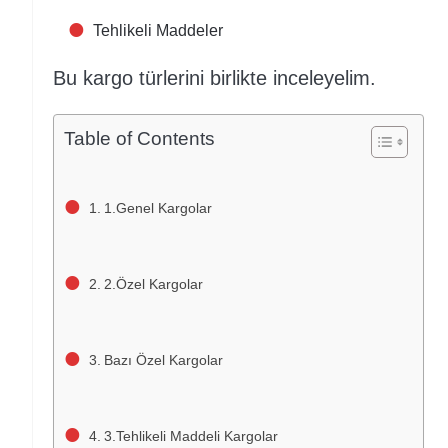
Tehlikeli Maddeler
Bu kargo türlerini birlikte inceleyelim.
Table of Contents
1.Genel Kargolar
2.Özel Kargolar
Bazı Özel Kargolar
3.Tehlikeli Maddeli Kargolar