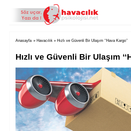
Anasayfa
»
Havacılık
» Hızlı ve Güvenli Bir Ulaşım ‘‘Hava Kargo’’
Hızlı ve Güvenli Bir Ulaşım ‘‘