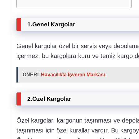
1.Genel Kargolar
Genel kargolar özel bir servis veya depolama
içermez, bu kargolara kuru ve temiz kargo de
ÖNERİ
Havacılıkta İşveren Markası
2.Özel Kargolar
Özel kargolar, kargonun taşınması ve depola
taşınması için özel kurallar vardır. Bu kargo