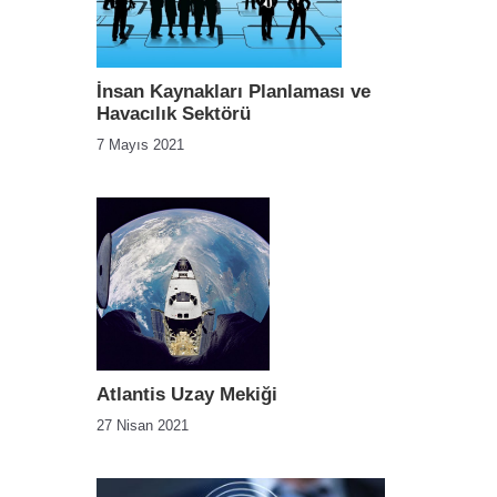
İnsan Kaynakları Planlaması ve
Havacılık Sektörü
7 Mayıs 2021
Atlantis Uzay Mekiği
27 Nisan 2021