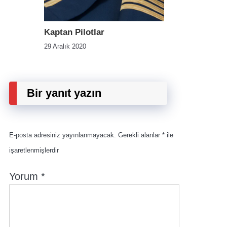
Kaptan Pilotlar
29 Aralık 2020
Bir yanıt yazın
E-posta adresiniz yayınlanmayacak.
Gerekli alanlar
*
ile
işaretlenmişlerdir
Yorum
*