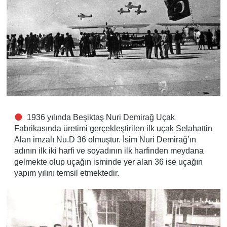
1936 yılında Beşiktaş Nuri Demirağ Uçak
Fabrikasında üretimi gerçekleştirilen ilk uçak Selahattin
Alan imzalı Nu.D 36 olmuştur. İsim Nuri Demirağ’ın
adının ilk iki harfi ve soyadının ilk harfinden meydana
gelmekte olup uçağın isminde yer alan 36 ise uçağın
yapım yılını temsil etmektedir.