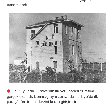
tamamlandı.
1939 yılında Türkiye’nin ilk yerli paraşüt üretimi
gerçekleştirildi. Demirağ aynı zamanda Türkiye’de ilk
paraşüt üretim merkezini kuran girişimcidir.