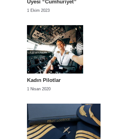
Üyesi “Cumhuriyet”
1 Ekim 2023
Kadın Pilotlar
1 Nisan 2020