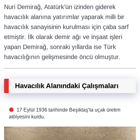
Nuri Demirağ, Atatürk’ün izinden giderek
havacılık alanına yatırımlar yaparak milli bir
havacılık sanayisinin kurulması için çaba sarf
etmiştir. İlk olarak demir ağı ve inşaat işleri
yapan Demirağ, sonraki yıllarda ise Türk
havacılığının gelişmesinde öncü olmuştur.
Havacılık Alanındaki Çalışmaları
17 Eylül 1936 tarihinde Beşiktaş’ta uçak üretim
atölyesini kurdu.