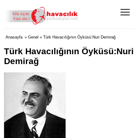
≡
Anasayfa
»
Genel
» Türk Havacılığının Öyküsü:Nuri Demirağ
Türk Havacılığının Öyküsü:Nuri
Demirağ