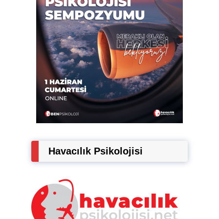
Havacılık Psikolojisi