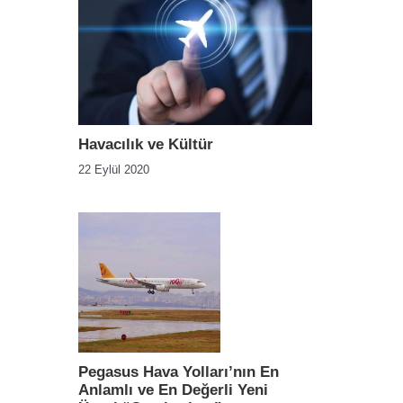
Havacılık ve Kültür
22 Eylül 2020
Pegasus Hava Yolları’nın En
Anlamlı ve En Değerli Yeni