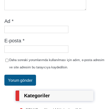
Ad
*
E-posta
*
Daha sonraki yorumlarımda kullanılması için adım, e-posta adresim
ve site adresim bu tarayıcıya kaydedilsin.
Kategoriler