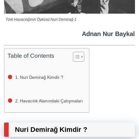
Türk Havacılığının Öyküsü:Nuri Demirağ-1
Adnan Nur Baykal
Table of Contents
Nuri Demirağ Kimdir ?
Havacılık Alanındaki Çalışmaları
Nuri Demirağ Kimdir ?