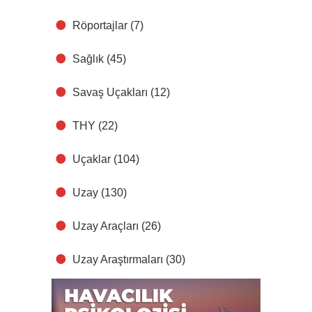
Röportajlar
(7)
Sağlık
(45)
Savaş Uçakları
(12)
THY
(22)
Uçaklar
(104)
Uzay
(130)
Uzay Araçları
(26)
Uzay Araştırmaları
(30)