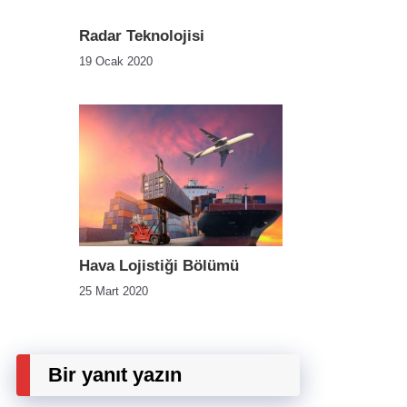
Radar Teknolojisi
19 Ocak 2020
Hava Lojistiği Bölümü
25 Mart 2020
Bir yanıt yazın