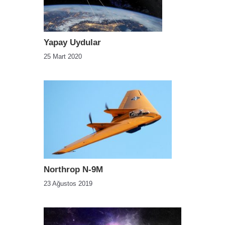
Yapay Uydular
25 Mart 2020
Northrop N-9M
23 Ağustos 2019