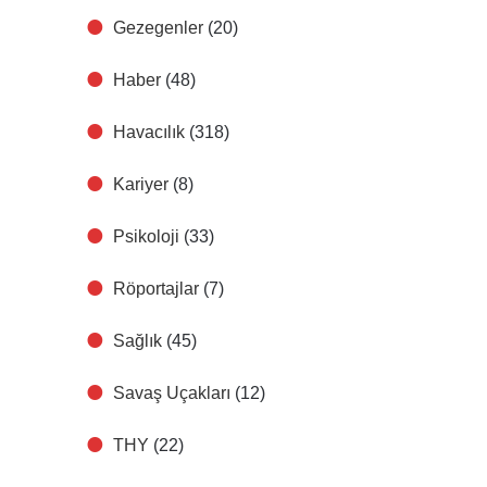
Gezegenler
(20)
Haber
(48)
Havacılık
(318)
Kariyer
(8)
Psikoloji
(33)
Röportajlar
(7)
Sağlık
(45)
Savaş Uçakları
(12)
THY
(22)