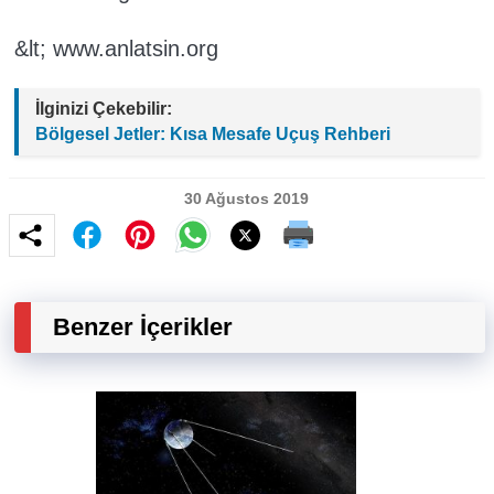
&lt; www.anlatsin.org
İlginizi Çekebilir:
Bölgesel Jetler: Kısa Mesafe Uçuş Rehberi
30 Ağustos 2019
Benzer İçerikler