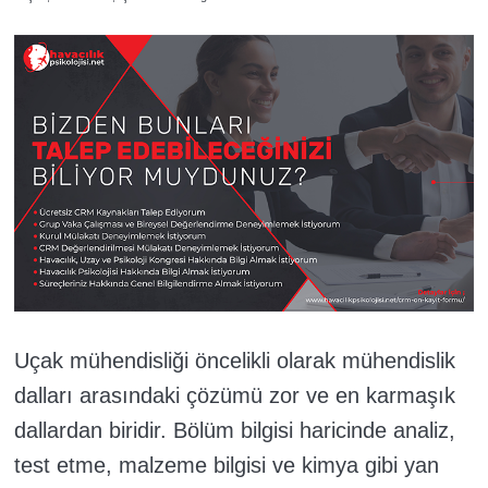
Uçak mühendisliği öncelikli olarak mühendislik
dalları arasındaki çözümü zor ve en karmaşık
dallardan biridir. Bölüm bilgisi haricinde analiz,
test etme, malzeme bilgisi ve kimya gibi yan