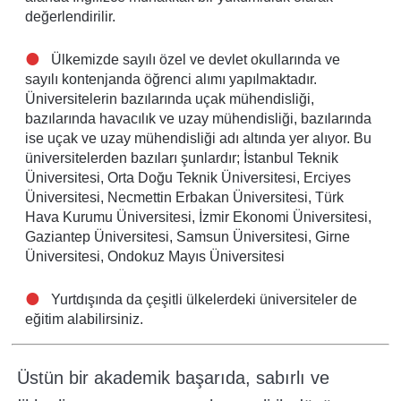
değerlendirilir.
Ülkemizde sayılı özel ve devlet okullarında ve
sayılı kontenjanda öğrenci alımı yapılmaktadır.
Üniversitelerin bazılarında uçak mühendisliği,
bazılarında havacılık ve uzay mühendisliği, bazılarında
ise uçak ve uzay mühendisliği adı altında yer alıyor. Bu
üniversitelerden bazıları şunlardır; İstanbul Teknik
Üniversitesi, Orta Doğu Teknik Üniversitesi, Erciyes
Üniversitesi, Necmettin Erbakan Üniversitesi, Türk
Hava Kurumu Üniversitesi, İzmir Ekonomi Üniversitesi,
Gaziantep Üniversitesi, Samsun Üniversitesi, Girne
Üniversitesi, Ondokuz Mayıs Üniversitesi
Yurtdışında da çeşitli ülkelerdeki üniversiteler de
eğitim alabilirsiniz.
Üstün bir akademik başarıda, sabırlı ve