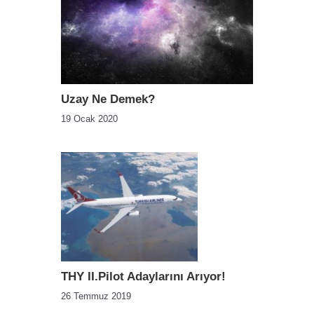
Uzay Ne Demek?
19 Ocak 2020
THY II.Pilot Adaylarını Arıyor!
26 Temmuz 2019