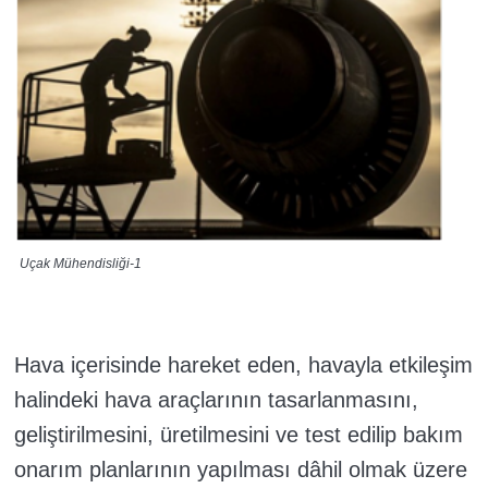
Uçak Mühendisliği-1
Hava
içerisinde hareket eden, havayla etkileşim
halindeki hava araçlarının tasarlanmasını,
geliştirilmesini, üretilmesini ve test edilip bakım
onarım planlarının yapılması dâhil olmak üzere