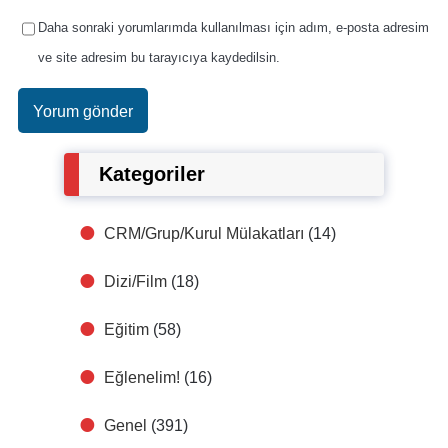
Daha sonraki yorumlarımda kullanılması için adım, e-posta adresim
ve site adresim bu tarayıcıya kaydedilsin.
Kategoriler
CRM/Grup/Kurul Mülakatları
(14)
Dizi/Film
(18)
Eğitim
(58)
Eğlenelim!
(16)
Genel
(391)