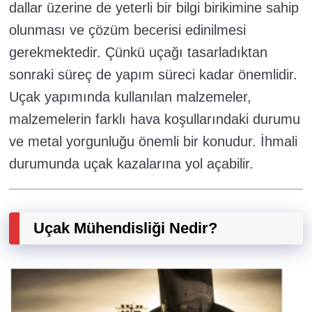
dallar üzerine de yeterli bir bilgi birikimine sahip
olunması ve çözüm becerisi edinilmesi
gerekmektedir. Çünkü uçağı tasarladıktan
sonraki süreç de yapım süreci kadar önemlidir.
Uçak yapımında kullanılan malzemeler,
malzemelerin farklı hava koşullarındaki durumu
ve metal yorgunluğu önemli bir konudur. İhmali
durumunda uçak kazalarına yol açabilir.
Uçak Mühendisliği Nedir?