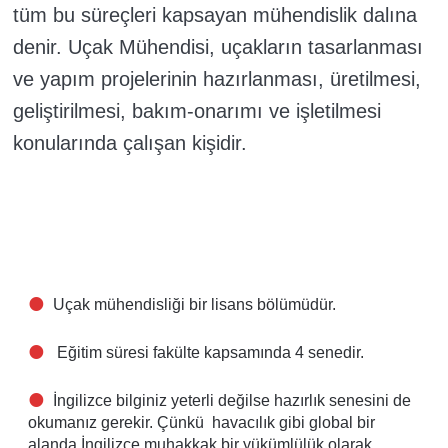
tüm bu süreçleri kapsayan mühendislik dalına
denir. Uçak Mühendisi, uçakların tasarlanması
ve yapım projelerinin hazırlanması, üretilmesi,
geliştirilmesi, bakım-onarımı ve işletilmesi
konularında çalışan kişidir.
Uçak mühendisliği bir lisans bölümüdür.
Eğitim süresi fakülte kapsamında 4 senedir.
İngilizce bilginiz yeterli değilse hazırlık senesini de
okumanız gerekir. Çünkü havacılık gibi global bir
alanda İngilizce muhakkak bir yükümlülük olarak