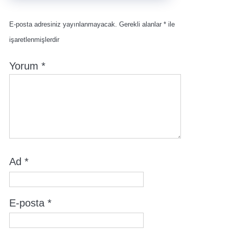
E-posta adresiniz yayınlanmayacak.
Gerekli alanlar
*
ile
işaretlenmişlerdir
Yorum
*
Ad
*
E-posta
*