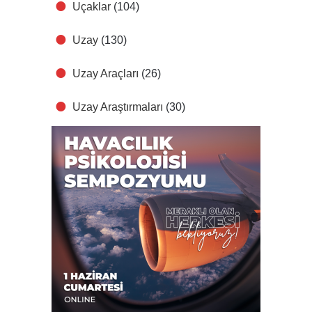
Uçaklar
(104)
Uzay
(130)
Uzay Araçları
(26)
Uzay Araştırmaları
(30)