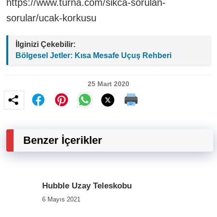
https://www.turna.com/sikca-sorulan-
sorular/ucak-korkusu
İlginizi Çekebilir:
Bölgesel Jetler: Kısa Mesafe Uçuş Rehberi
25 Mart 2020
Benzer İçerikler
Hubble Uzay Teleskobu
6 Mayıs 2021