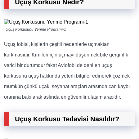
Uçuş Korkusu Nedir?
Uçuş Korkusunu Yenme Programı-1
Uçuş fobisi, kişilerin çeşitli nedenlerle uçmaktan
korkmasıdır.
Kimileri için uçmayı düşünmek bile gerginlik
verici bir durumdur fakat
Aviofobi de denilen uçuş
korkusunu uçuş hakkında yeterli bilgiler edinerek çözmek
mümkün çünkü uçak, seyahat araçları arasında can kaybı
oranına bakılarak aslında en güvenilir ulaşım aracıdır.
Uçuş Korkusu Tedavisi Nasıldır?