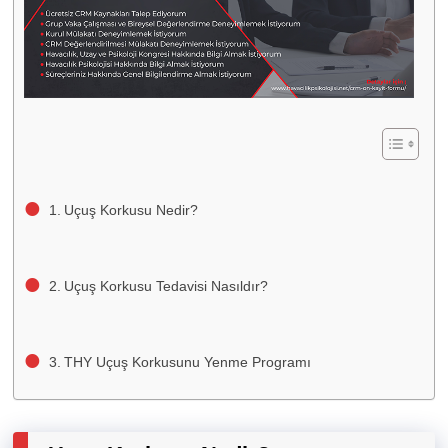
Uçuş Korkusu Nedir?
Uçuş Korkusu Tedavisi Nasıldır?
THY Uçuş Korkusunu Yenme Programı