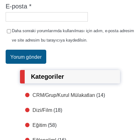
E-posta
*
Daha sonraki yorumlarımda kullanılması için adım, e-posta adresim
ve site adresim bu tarayıcıya kaydedilsin.
Kategoriler
CRM/Grup/Kurul Mülakatları
(14)
Dizi/Film
(18)
Eğitim
(58)