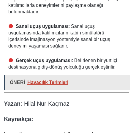
katılımcılarla deneyimlerini paylaşma olanağı
bulunmaktadır.
Sanal uçuş uygulaması:
Sanal uçuş
uygulamasında katılımcıların kabin simülatörü
içerisinde imajinasyon yöntemiyle sanal bir uçuş
deneyimi yaşaması sağlanır.
Gerçek uçuş uygulaması:
Belirlenen bir yurt içi
destinasyona gidiş-dönüş yolculuğu gerçekleştirilir.
ÖNERİ
Havacılık Terimleri
Yazan
: Hilal Nur Kaçmaz
Kaynakça: