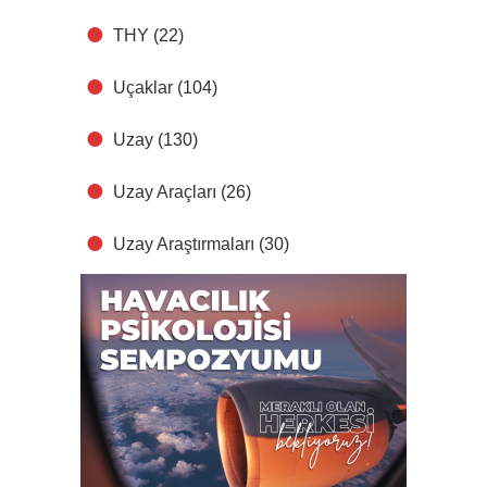
THY
(22)
Uçaklar
(104)
Uzay
(130)
Uzay Araçları
(26)
Uzay Araştırmaları
(30)