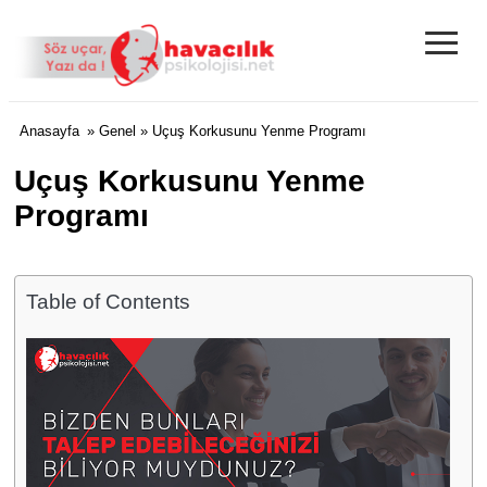
≡
Anasayfa
»
Genel
» Uçuş Korkusunu Yenme Programı
Uçuş Korkusunu Yenme
Programı
Table of Contents