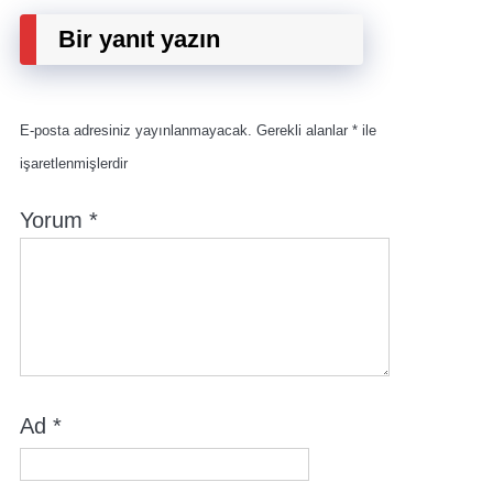
Bir yanıt yazın
E-posta adresiniz yayınlanmayacak.
Gerekli alanlar
*
ile
işaretlenmişlerdir
Yorum
*
Ad
*