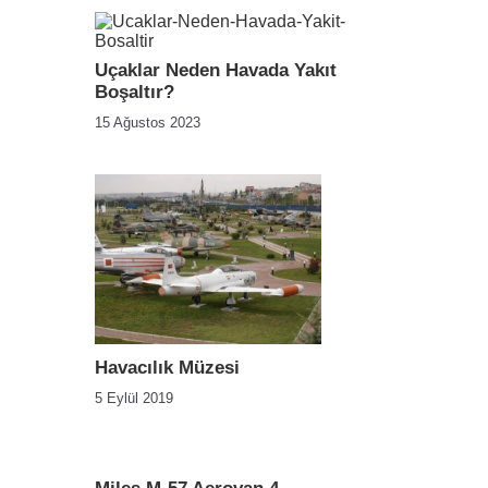
Uçaklar Neden Havada Yakıt
Boşaltır?
15 Ağustos 2023
Havacılık Müzesi
5 Eylül 2019