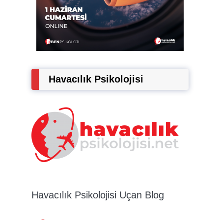
Havacılık Psikolojisi
Havacılık Psikolojisi Uçan Blog