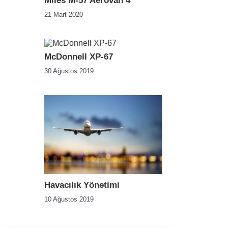
Miles M-57 Aerovan 4
21 Mart 2020
McDonnell XP-67
30 Ağustos 2019
Havacılık Yönetimi
10 Ağustos 2019