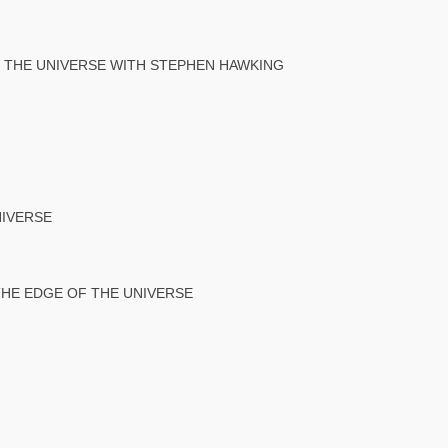
TO THE UNIVERSE WITH STEPHEN HAWKING
NIVERSE
THE EDGE OF THE UNIVERSE