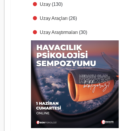
Uzay
(130)
Uzay Araçları
(26)
Uzay Araştırmaları
(30)