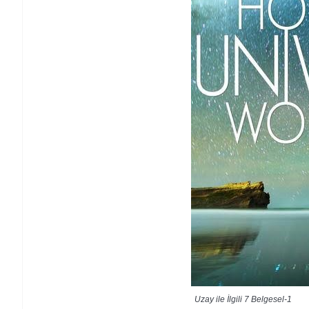
Uzay ile İlgili 7 Belgesel-1