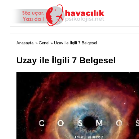
Anasayfa
»
Genel
» Uzay ile İlgili 7 Belgesel
Uzay ile İlgili 7 Belgesel