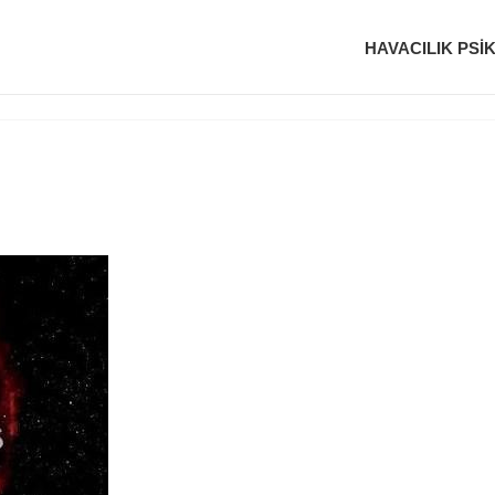
HAVACILIK PSI