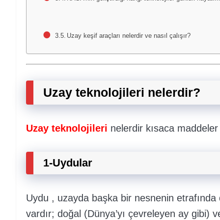
Uzay keşif araçları nelerdir ve nasıl çalışır?
Uzay teknolojileri nelerdir?
Uzay teknolojileri
nelerdir kısaca maddeler h
1-Uydular
Uydu , uzayda başka bir nesnenin etrafında 
vardır; doğal (Dünya’yı çevreleyen ay gibi)