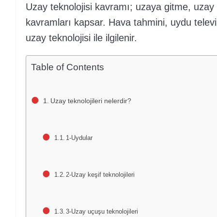
Uzay teknolojisi kavramı; uzaya gitme, uzay
kavramları kapsar. Hava tahmini, uydu televi
uzay teknolojisi ile ilgilenir.
Table of Contents
Uzay teknolojileri nelerdir?
1-Uydular
2-Uzay keşif teknolojileri
3-Uzay uçuşu teknolojileri