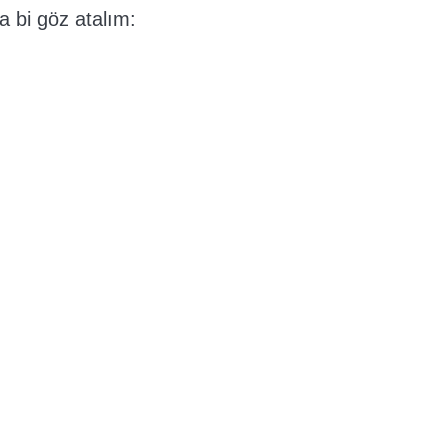
a bi göz atalım: