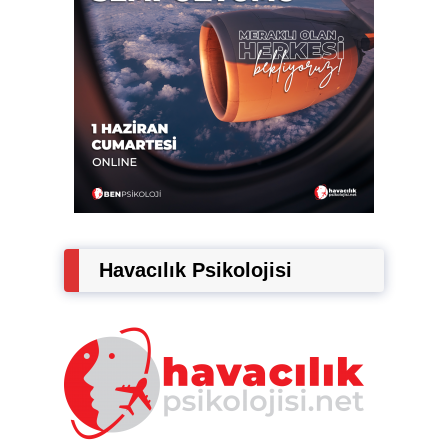
Havacılık Psikolojisi