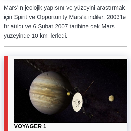
Mars’ın jeolojik yapısını ve yüzeyini araştırmak
için Spirit ve Opportunity Mars’a indiler. 2003’te
fırlatıldı ve 6 Şubat 2007 tarihine dek Mars
yüzeyinde 10 km ilerledi.
VOYAGER 1