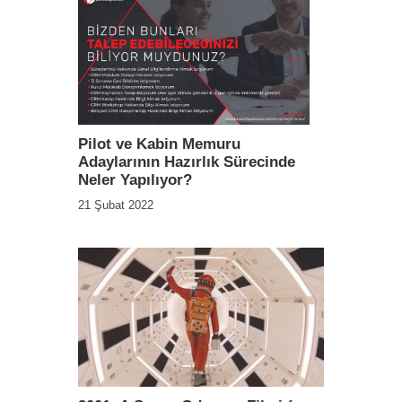
Pilot ve Kabin Memuru
Adaylarının Hazırlık Sürecinde
Neler Yapılıyor?
21 Şubat 2022