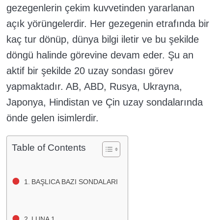
gezegenlerin çekim kuvvetinden yararlanan
açık yörüngelerdir. Her gezegenin etrafında bir
kaç tur dönüp, dünya bilgi iletir ve bu şekilde
döngü halinde görevine devam eder. Şu an
aktif bir şekilde 20 uzay sondası görev
yapmaktadır. AB, ABD, Rusya, Ukrayna,
Japonya, Hindistan ve Çin uzay sondalarında
önde gelen isimlerdir.
Table of Contents
BAŞLICA BAZI SONDALARI
LUNA 1