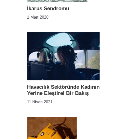
İkarus Sendromu
1 Mart 2020
Havacılık Sektöründe Kadının
Yerine Eleştirel Bir Bakış
11 Nisan 2021