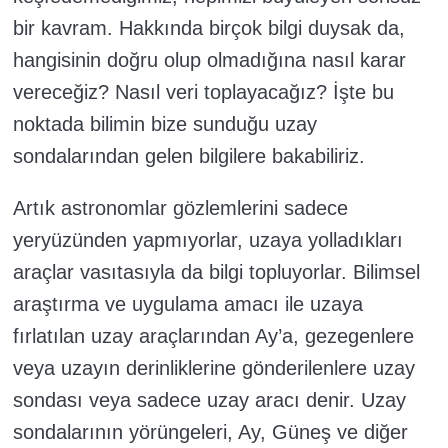
bir kavram. Hakkında birçok bilgi duysak da,
hangisinin doğru olup olmadığına nasıl karar
vereceğiz? Nasıl veri toplayacağız? İşte bu
noktada bilimin bize sunduğu uzay
sondalarından gelen bilgilere bakabiliriz.
Artık astronomlar gözlemlerini sadece
yeryüzünden yapmıyorlar, uzaya yolladıkları
araçlar vasıtasıyla da bilgi topluyorlar. Bilimsel
araştırma ve uygulama amacı ile uzaya
fırlatılan uzay araçlarından Ay’a, gezegenlere
veya uzayın derinliklerine gönderilenlere uzay
sondası veya sadece uzay aracı denir. Uzay
sondalarının yörüngeleri, Ay, Güneş ve diğer