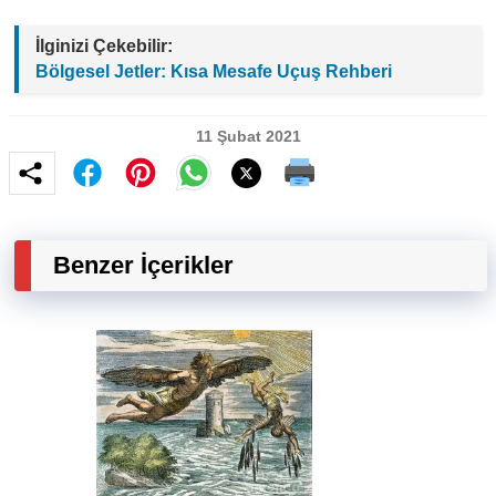
İlginizi Çekebilir:
Bölgesel Jetler: Kısa Mesafe Uçuş Rehberi
11 Şubat 2021
Benzer İçerikler