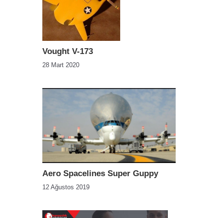
Vought V-173
28 Mart 2020
Aero Spacelines Super Guppy
12 Ağustos 2019