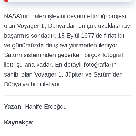
NASA’nın halen işlevini devam ettirdiği projesi
olan Voyager 1, Dünya’dan en çok uzaklaşmayı
başarmış sondadır. 15 Eylül 1977’de fırlatıldı
ve günümüzde de işlevi yitirmeden ilerliyor.
Satürn sisteminden geçerken birçok fotoğrafı
iletti şu ana kadar. En detaylı fotoğrafların
sahibi olan Voyager 1, Jüpiter ve Satürn’den
Dünya’ya bilgi iletiyor.
Yazan:
Hanife Erdoğdu
Kaynakça: