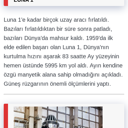
Luna 1’e kadar birçok uzay aracı fırlatıldı.
Bazıları fırlatıldıktan bir süre sonra patladı,
bazıları Dünya’da mahsur kaldı. 1959’da ilk
elde edilen başarı olan Luna 1, Dünya’nın
kurtulma hızını aşarak 83 saatte Ay yüzeyinin
hemen üstünde 5995 km yol aldı. Ayın kendine
özgü manyetik alana sahip olmadığını açıkladı.
Güneş rüzgarının önemli ölçümlerini yaptı.