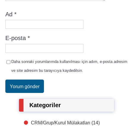
Ad
*
E-posta
*
Daha sonraki yorumlarımda kullanılması için adım, e-posta adresim
ve site adresim bu tarayıcıya kaydedilsin.
Kategoriler
CRM/Grup/Kurul Mülakatları
(14)