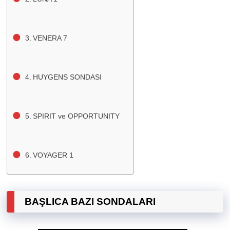
VENERA 7
HUYGENS SONDASI
SPIRIT ve OPPORTUNITY
VOYAGER 1
BAŞLICA BAZI SONDALARI