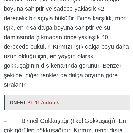
boyuna sahiptir ve sadece yaklaşık 42
derecelik bir açıyla bükülür. Buna karşılık, mor
ışık, en kısa dalga boyuna sahiptir ve su
damlasında çıkmadan önce yaklaşık 40
derecede bükülür. Kırmızı ışık dalga boyu daha
uzun olduğu için, en yaygın olarak
gökkuşağının dış kenarında görünür. Benzer
şekilde, diğer renkler de dalga boyuna göre
sıralanır.
ÖNERİ
PL-11 Airtruck
– Birincil Gökkuşağı (İlkel Gökkuşağı): En
çok görülen gökkuşağıdır. Kırmızı rengi dışta