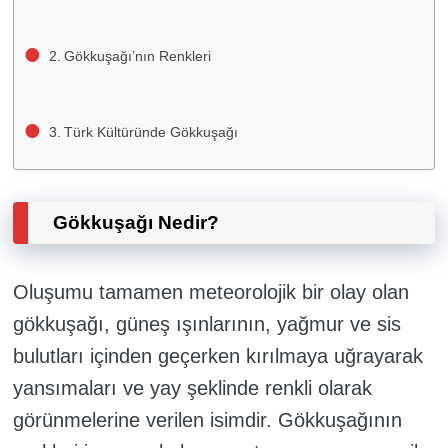
Gökkuşağı’nın Renkleri
Türk Kültüründe Gökkuşağı
Gökkuşağı Nedir?
Oluşumu tamamen meteorolojik bir olay olan
gökkuşağı, güneş ışınlarının, yağmur ve sis
bulutları içinden geçerken kırılmaya uğrayarak
yansımaları ve yay şeklinde renkli olarak
görünmelerine verilen isimdir. Gökkuşağının