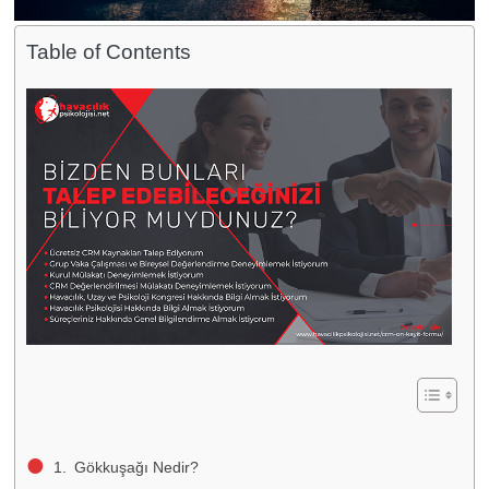
Table of Contents
Gökkuşağı Nedir?