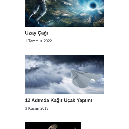
Uzay Çağı
1 Temmuz 2022
12 Adımda Kağıt Uçak Yapımı
3 Kasım 2019