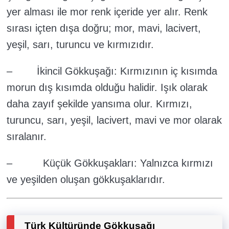
yer alması ile mor renk içeride yer alır. Renk
sırası içten dışa doğru; mor, mavi, lacivert,
yeşil, sarı, turuncu ve kırmızıdır.
– İkincil Gökkuşağı: Kırmızının iç kısımda
morun dış kısımda olduğu halidir. Işık olarak
daha zayıf şekilde yansıma olur. Kırmızı,
turuncu, sarı, yeşil, lacivert, mavi ve mor olarak
sıralanır.
– Küçük Gökkuşakları: Yalnızca kırmızı
ve yeşilden oluşan gökkuşaklarıdır.
Türk Kültüründe Gökkuşağı