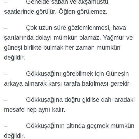
– Genelde sabah ve akşamüstü
saatlerinde görülür. Öğlen görülemez.
– Çok uzun süre gözlemlenmesi, hava
şartlarında dolayı mümkün olamaz. Yağmur ve
güneşi birlikte bulmak her zaman mümkün
değildir.
– Gökkuşağını görebilmek için Güneşin
arkaya alınarak karşı tarafa bakılması gerekir.
– Gökkuşağına doğru gidilse dahi aradaki
mesafe hep aynı kalır.
– Gökkuşağının altında geçmek mümkün
değildir.