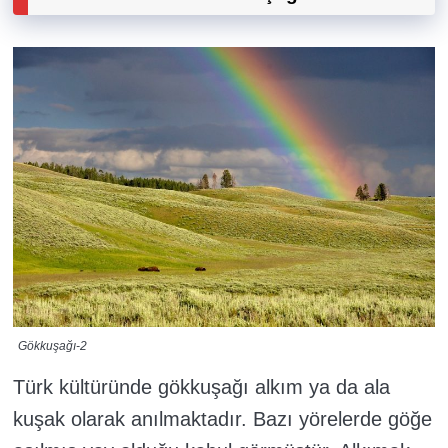
Gökkuşağı-2
Türk kültüründe gökkuşağı alkım ya da ala
kuşak olarak anılmaktadır. Bazı yörelerde göğe