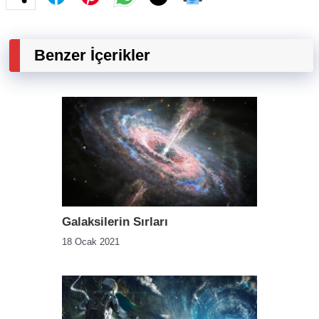
Benzer İçerikler
Galaksilerin Sırları
18 Ocak 2021