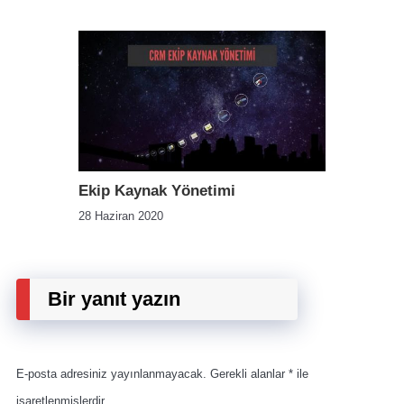
Ekip Kaynak Yönetimi
28 Haziran 2020
Bir yanıt yazın
E-posta adresiniz yayınlanmayacak.
Gerekli alanlar
*
ile
işaretlenmişlerdir