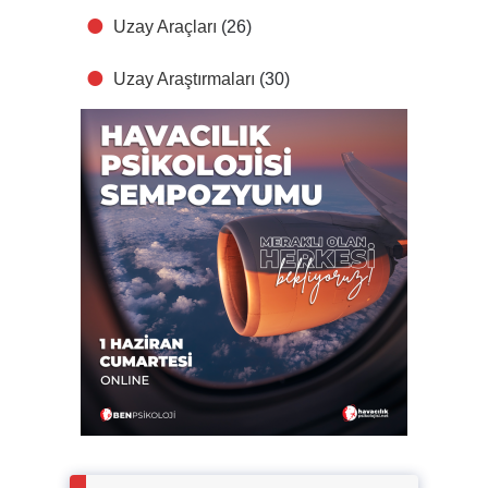
Uzay Araçları
(26)
Uzay Araştırmaları
(30)