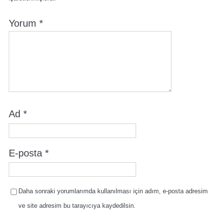
Yorum
*
Ad
*
E-posta
*
Daha sonraki yorumlarımda kullanılması için adım, e-posta adresim
ve site adresim bu tarayıcıya kaydedilsin.