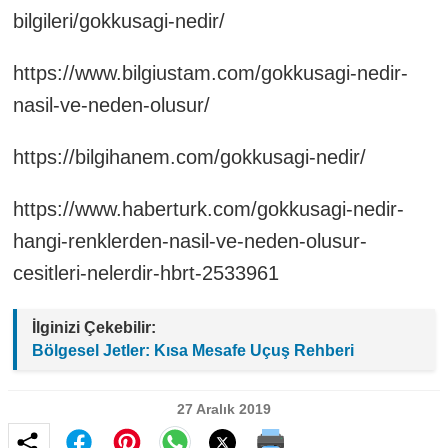
bilgileri/gokkusagi-nedir/
https://www.bilgiustam.com/gokkusagi-nedir-
nasil-ve-neden-olusur/
https://bilgihanem.com/gokkusagi-nedir/
https://www.haberturk.com/gokkusagi-nedir-
hangi-renklerden-nasil-ve-neden-olusur-
cesitleri-nelerdir-hbrt-2533961
İlginizi Çekebilir:
Bölgesel Jetler: Kısa Mesafe Uçuş Rehberi
27 Aralık 2019