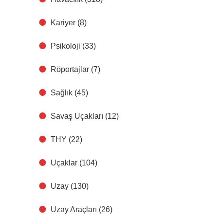
Kariyer
(8)
Psikoloji
(33)
Röportajlar
(7)
Sağlık
(45)
Savaş Uçakları
(12)
THY
(22)
Uçaklar
(104)
Uzay
(130)
Uzay Araçları
(26)