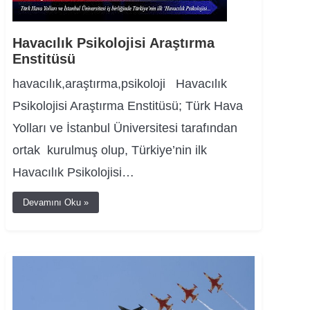
Havacılık Psikolojisi Araştırma
Enstitüsü
havacılık,araştırma,psikoloji Havacılık
Psikolojisi Araştırma Enstitüsü; Türk Hava
Yolları ve İstanbul Üniversitesi tarafından
ortak kurulmuş olup, Türkiye’nin ilk
Havacılık Psikolojisi…
Devamını Oku »