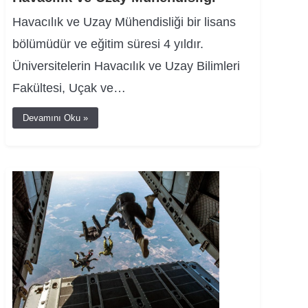
Havacılık ve Uzay Mühendisliği bir lisans
bölümüdür ve eğitim süresi 4 yıldır.
Üniversitelerin Havacılık ve Uzay Bilimleri
Fakültesi, Uçak ve…
Devamını Oku »