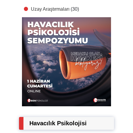
Uzay Araştırmaları
(30)
Havacılık Psikolojisi