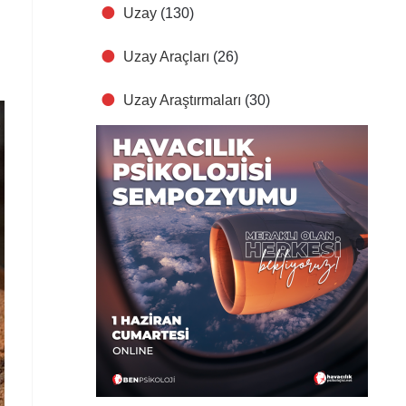
Uzay
(130)
Uzay Araçları
(26)
Uzay Araştırmaları
(30)