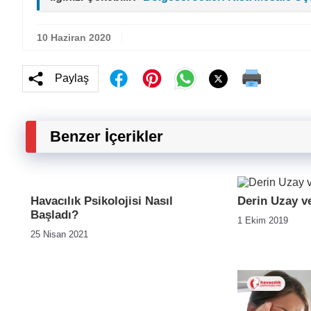
10 Haziran 2020
Paylaş
Benzer İçerikler
Havacılık Psikolojisi Nasıl
Derin Uzay v
Başladı?
1 Ekim 2019
25 Nisan 2021