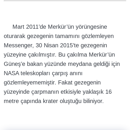
Mart 2011’de Merkür’ün yörüngesine
oturarak gezegenin tamamını gözlemleyen
Messenger, 30 Nisan 2015’te gezegenin
yüzeyine çakılmıştır. Bu çakılma Merkür’ün
Güneş’e bakan yüzünde meydana geldiği için
NASA teleskopları çarpış anını
gözlemleyememiştir. Fakat gezegenin
yüzeyinde çarpmanın etkisiyle yaklaşık 16
metre çapında krater oluştuğu biliniyor.