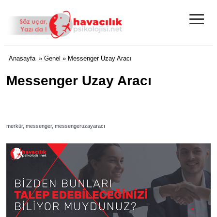
≡
Anasayfa
»
Genel
» Messenger Uzay Aracı
Messenger Uzay Aracı
merkür, messenger, messengeruzayaracı