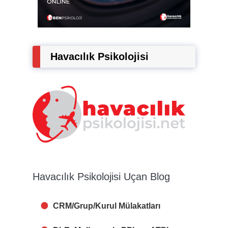
Havacılık Psikolojisi
Havacılık Psikolojisi Uçan Blog
CRM/Grup/Kurul Mülakatları