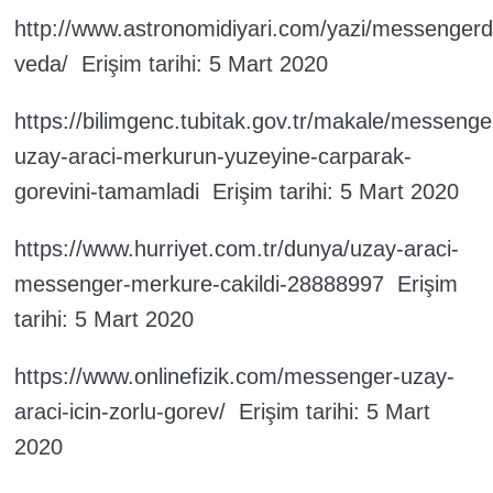
http://www.astronomidiyari.com/yazi/messenger
veda/ Erişim tarihi: 5 Mart 2020
https://bilimgenc.tubitak.gov.tr/makale/messenge
uzay-araci-merkurun-yuzeyine-carparak-
gorevini-tamamladi Erişim tarihi: 5 Mart 2020
https://www.hurriyet.com.tr/dunya/uzay-araci-
messenger-merkure-cakildi-28888997 Erişim
tarihi: 5 Mart 2020
https://www.onlinefizik.com/messenger-uzay-
araci-icin-zorlu-gorev/ Erişim tarihi: 5 Mart
2020