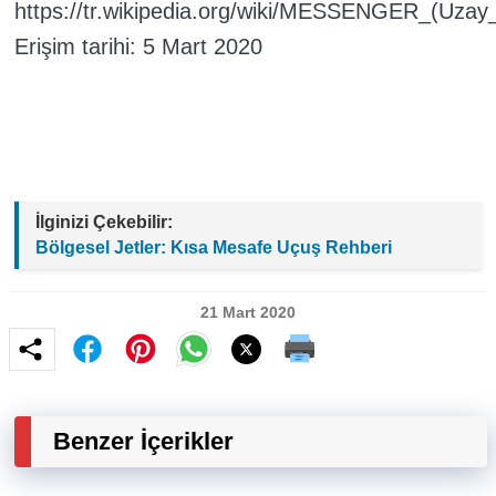
https://tr.wikipedia.org/wiki/MESSENGER_(U
Erişim tarihi: 5 Mart 2020
İlginizi Çekebilir:
Bölgesel Jetler: Kısa Mesafe Uçuş Rehberi
21 Mart 2020
Benzer İçerikler