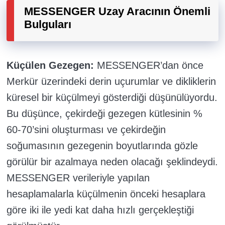
MESSENGER Uzay Aracının Önemli
Bulguları
Küçülen Gezegen:
MESSENGER’dan önce
Merkür üzerindeki derin uçurumlar ve dikliklerin
küresel bir küçülmeyi gösterdiği düşünülüyordu.
Bu düşünce, çekirdeği gezegen kütlesinin %
60-70’sini oluşturması ve çekirdeğin
soğumasının gezegenin boyutlarında gözle
görülür bir azalmaya neden olacağı şeklindeydi.
MESSENGER verileriyle yapılan
hesaplamalarla küçülmenin önceki hesaplara
göre iki ile yedi kat daha hızlı gerçekleştiği