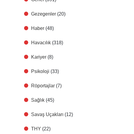
Gezegenler
(20)
Haber
(48)
Havacılık
(318)
Kariyer
(8)
Psikoloji
(33)
Röportajlar
(7)
Sağlık
(45)
Savaş Uçakları
(12)
THY
(22)