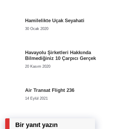
Hamilelikte Uçak Seyahati
30 Ocak 2020
Havayolu Şirketleri Hakkında
Bilmediğiniz 10 Çarpıcı Gerçek
20 Kasım 2020
Air Transat Flight 236
14 Eylül 2021
Bir yanıt yazın