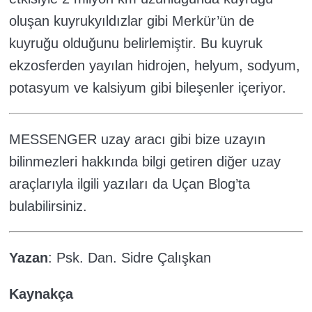
oluşan kuyrukyıldızlar gibi Merkür’ün de
kuyruğu olduğunu belirlemiştir. Bu kuyruk
ekzosferden yayılan hidrojen, helyum, sodyum,
potasyum ve kalsiyum gibi bileşenler içeriyor.
MESSENGER uzay aracı gibi bize uzayın
bilinmezleri hakkında bilgi getiren diğer uzay
araçlarıyla ilgili yazıları da Uçan Blog’ta
bulabilirsiniz.
Yazan
: Psk. Dan. Sidre Çalışkan
Kaynakça