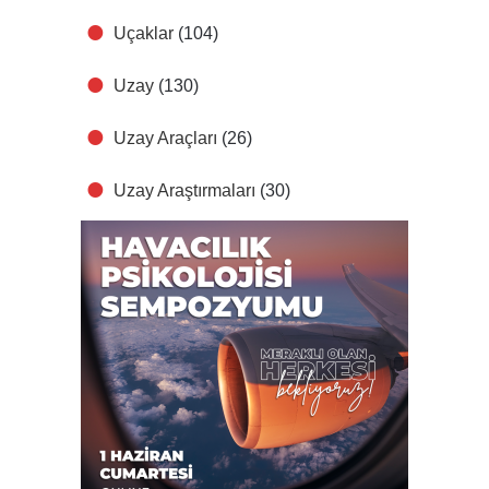
Uçaklar
(104)
Uzay
(130)
Uzay Araçları
(26)
Uzay Araştırmaları
(30)