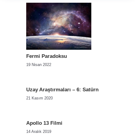
Fermi Paradoksu
19 Nisan 2022
Uzay Araştırmaları – 6: Satürn
21 Kasım 2020
Apollo 13 Filmi
14 Aralık 2019