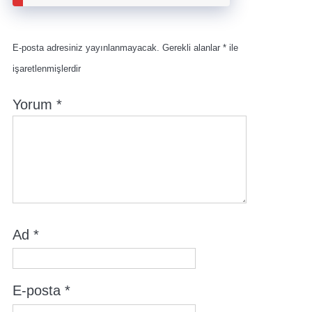
E-posta adresiniz yayınlanmayacak.
Gerekli alanlar
*
ile
işaretlenmişlerdir
Yorum
*
Ad
*
E-posta
*