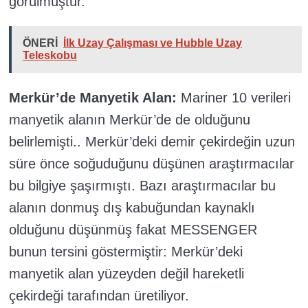
görülmüştür.
ÖNERİ
İlk Uzay Çalışması ve Hubble Uzay
Teleskobu
Merkür’de Manyetik Alan:
Mariner 10 verileri
manyetik alanın Merkür’de de olduğunu
belirlemişti.. Merkür’deki demir çekirdeğin uzun
süre önce soğuduğunu düşünen araştırmacılar
bu bilgiye şaşırmıştı. Bazı araştırmacılar bu
alanın donmuş dış kabuğundan kaynaklı
olduğunu düşünmüş fakat MESSENGER
bunun tersini göstermiştir: Merkür’deki
manyetik alan yüzeyden değil hareketli
çekirdeği tarafından üretiliyor.