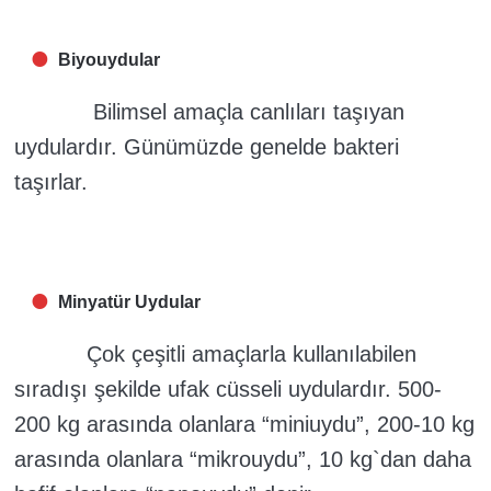
Biyouydular
Bilimsel amaçla canlıları taşıyan
uydulardır. Günümüzde genelde bakteri
taşırlar.
Minyatür Uydular
Çok çeşitli amaçlarla kullanılabilen
sıradışı şekilde ufak cüsseli uydulardır. 500-
200 kg arasında olanlara “miniuydu”, 200-10 kg
arasında olanlara “mikrouydu”, 10 kg`dan daha