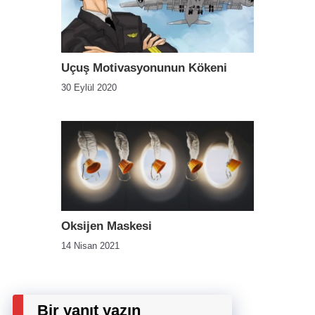
Uçuş Motivasyonunun Kökeni
30 Eylül 2020
Oksijen Maskesi
14 Nisan 2021
Bir yanıt yazın