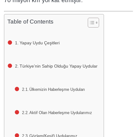
Table of Contents
Yapay Uydu Çeşitleri
Türkiye’nin Sahip Olduğu Yapay Uydular
Ülkemizin Haberleşme Uyduları
Aktif Olan Haberleşme Uydularımız
Gözlem(Keşif) Uydularımız