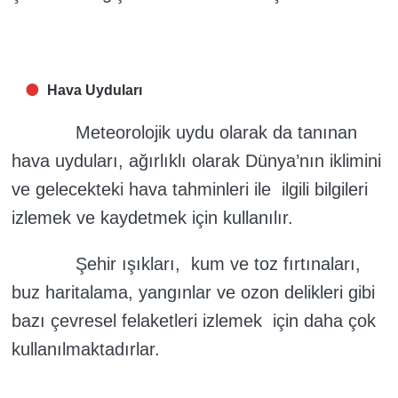
Hava Uyduları
Meteorolojik uydu olarak da tanınan
hava uyduları, ağırlıklı olarak Dünya’nın iklimini
ve gelecekteki hava tahminleri ile ilgili bilgileri
izlemek ve kaydetmek için kullanılır.
Şehir ışıkları, kum ve toz fırtınaları,
buz haritalama, yangınlar ve ozon delikleri gibi
bazı çevresel felaketleri izlemek için daha çok
kullanılmaktadırlar.