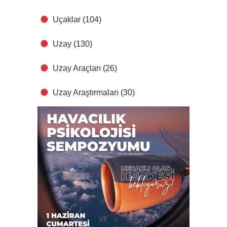
Uçaklar
(104)
Uzay
(130)
Uzay Araçları
(26)
Uzay Araştırmaları
(30)