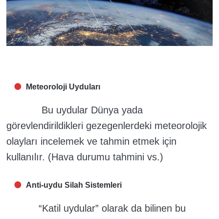
Meteoroloji Uyduları
Bu uydular Dünya yada
görevlendirildikleri gezegenlerdeki meteorolojik
olayları incelemek ve tahmin etmek için
kullanılır. (Hava durumu tahmini vs.)
Anti-uydu Silah Sistemleri
“Katil uydular” olarak da bilinen bu