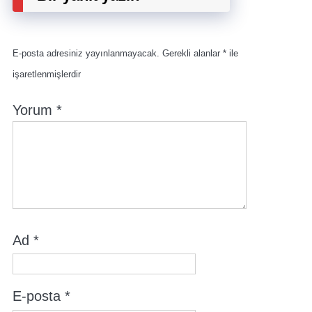
E-posta adresiniz yayınlanmayacak.
Gerekli alanlar
*
ile
işaretlenmişlerdir
Yorum
*
Ad
*
E-posta
*