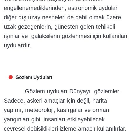
engellenemediklerinden, astronomik uydular
diğer dış uzay nesneleri de dahil olmak üzere
uzak gezegenlerin, güneşten gelen tehlikeli
ışınlar ve galaksilerin gözlenmesi için kullanılan
uydulardır.
Gözlem Uyduları
Gözlem uyduları Dünyayı gözlemler.
Sadece, askeri amaçlar için değil, harita
yapımı, meteoroloji, kasırgalar ve orman
yangınları gibi insanları etkileyebilecek
çevresel değişiklikleri izleme amaçlı kullanılırlar.