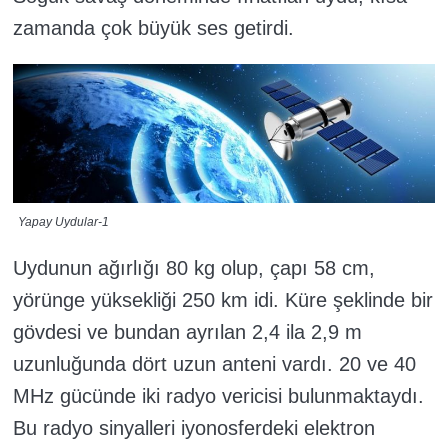
zamanda çok büyük ses getirdi.
Yapay Uydular-1
Uydunun ağırlığı 80 kg olup, çapı 58 cm,
yörünge yüksekliği 250 km idi. Küre şeklinde bir
gövdesi ve bundan ayrılan 2,4 ila 2,9 m
uzunluğunda dört uzun anteni vardı. 20 ve 40
MHz gücünde iki radyo vericisi bulunmaktaydı.
Bu radyo sinyalleri iyonosferdeki elektron