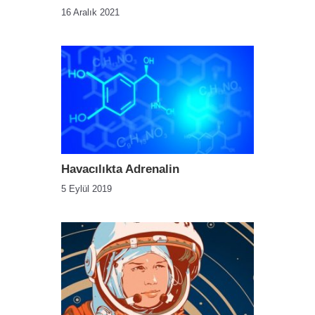
16 Aralık 2021
Havacılıkta Adrenalin
5 Eylül 2019