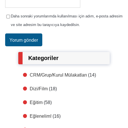
Daha sonraki yorumlarımda kullanılması için adım, e-posta adresim
ve site adresim bu tarayıcıya kaydedilsin.
Kategoriler
CRM/Grup/Kurul Mülakatları
(14)
Dizi/Film
(18)
Eğitim
(58)
Eğlenelim!
(16)