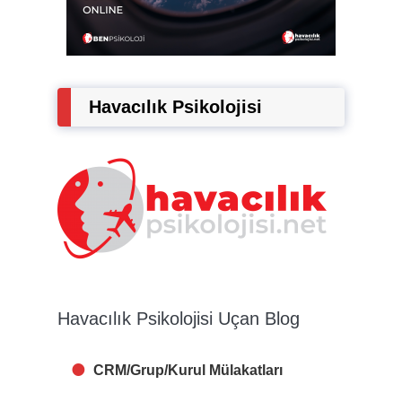
Havacılık Psikolojisi
Havacılık Psikolojisi Uçan Blog
CRM/Grup/Kurul Mülakatları