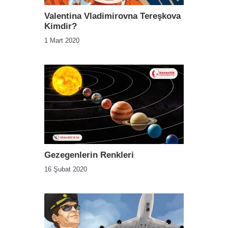
Valentina Vladimirovna Tereşkova
Kimdir?
1 Mart 2020
Gezegenlerin Renkleri
16 Şubat 2020