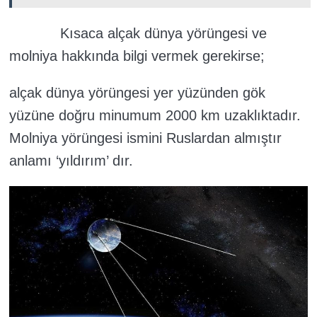
Kısaca alçak dünya yörüngesi ve
molniya hakkında bilgi vermek gerekirse;
alçak dünya yörüngesi yer yüzünden gök
yüzüne doğru minumum 2000 km uzaklıktadır.
Molniya yörüngesi ismini Ruslardan almıştır
anlamı ‘yıldırım’ dır.