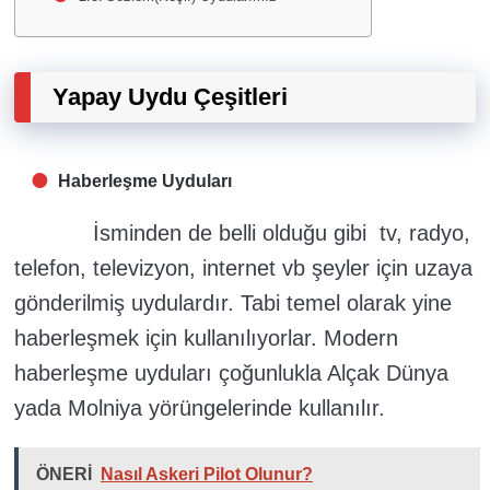
Yapay Uydu Çeşitleri
Haberleşme Uyduları
İsminden de belli olduğu gibi tv, radyo,
telefon, televizyon, internet vb şeyler için uzaya
gönderilmiş uydulardır. Tabi temel olarak yine
haberleşmek için kullanılıyorlar. Modern
haberleşme uyduları çoğunlukla Alçak Dünya
yada Molniya yörüngelerinde kullanılır.
ÖNERİ
Nasıl Askeri Pilot Olunur?