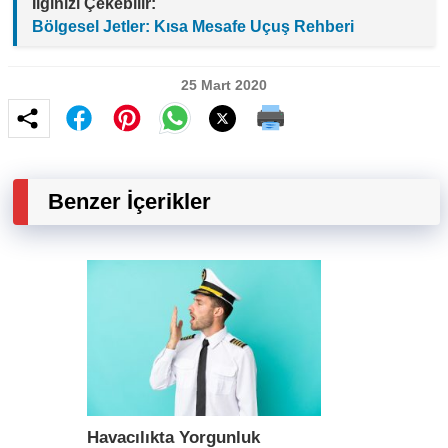
İlginizi Çekebilir:
Bölgesel Jetler: Kısa Mesafe Uçuş Rehberi
25 Mart 2020
Benzer İçerikler
Havacılıkta Yorgunluk