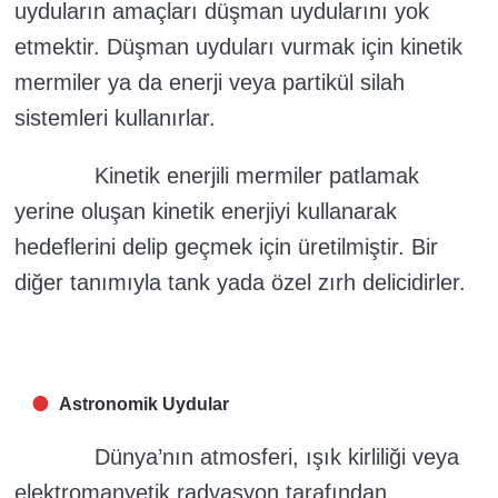
uyduların amaçları düşman uydularını yok
etmektir. Düşman uyduları vurmak için kinetik
mermiler ya da enerji veya partikül silah
sistemleri kullanırlar.
Kinetik enerjili mermiler patlamak
yerine oluşan kinetik enerjiyi kullanarak
hedeflerini delip geçmek için üretilmiştir. Bir
diğer tanımıyla tank yada özel zırh delicidirler.
Astronomik Uydular
Dünya’nın atmosferi, ışık kirliliği veya
elektromanyetik radyasyon tarafından