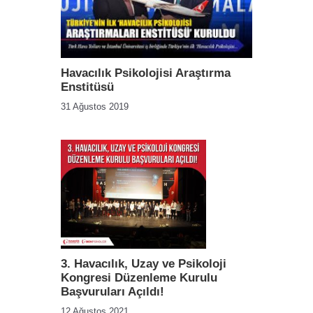
Havacılık Psikolojisi Araştırma
Enstitüsü
31 Ağustos 2019
3. Havacılık, Uzay ve Psikoloji
Kongresi Düzenleme Kurulu
Başvuruları Açıldı!
12 Ağustos 2021