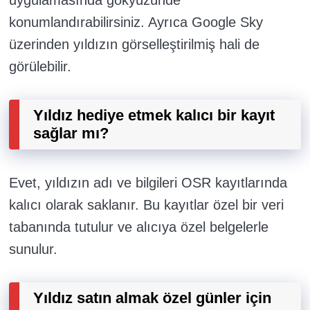
konumlandırabilirsiniz. Ayrıca Google Sky
üzerinden yıldızın görselleştirilmiş hali de
görülebilir.
Yıldız hediye etmek kalıcı bir kayıt
sağlar mı?
Evet, yıldızın adı ve bilgileri OSR kayıtlarında
kalıcı olarak saklanır. Bu kayıtlar özel bir veri
tabanında tutulur ve alıcıya özel belgelerle
sunulur.
Yıldız satın almak özel günler için