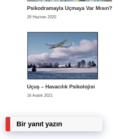
Psikodramayla Uçmaya Var Mısın?
28 Haziran 2020
Uçuş – Havacılık Psikolojisi
16 Aralık 2021
Bir yanıt yazın