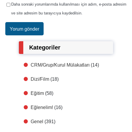
Daha sonraki yorumlarımda kullanılması için adım, e-posta adresim
ve site adresim bu tarayıcıya kaydedilsin.
Kategoriler
CRM/Grup/Kurul Mülakatları
(14)
Dizi/Film
(18)
Eğitim
(58)
Eğlenelim!
(16)
Genel
(391)