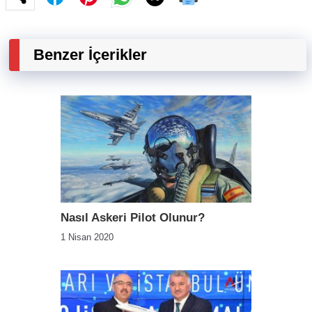
Benzer İçerikler
Nasıl Askeri Pilot Olunur?
1 Nisan 2020