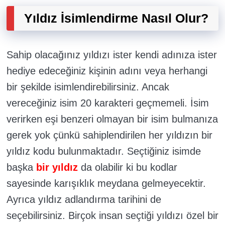
Yıldız İsimlendirme Nasıl Olur?
Sahip olacağınız yıldızı ister kendi adınıza ister
hediye edeceğiniz kişinin adını veya herhangi
bir şekilde isimlendirebilirsiniz. Ancak
vereceğiniz isim 20 karakteri geçmemeli. İsim
verirken eşi benzeri olmayan bir isim bulmanıza
gerek yok çünkü sahiplendirilen her yıldızın bir
yıldız kodu bulunmaktadır. Seçtiğiniz isimde
başka
bir yıldız
da olabilir ki bu kodlar
sayesinde karışıklık meydana gelmeyecektir.
Ayrıca yıldız adlandırma tarihini de
seçebilirsiniz. Birçok insan seçtiği yıldızı özel bir