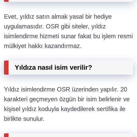
Evet, yıldız satın almak yasal bir hediye
uygulamasıdır. OSR gibi siteler, yıldız
isimlendirme hizmeti sunar fakat bu işlem resmi
mülkiyet hakkı kazandırmaz.
Yıldıza nasıl isim verilir?
Yıldız isimlendirme OSR üzerinden yapılır. 20
karakteri geçmeyen özgün bir isim belirlenir ve
kişisel yıldız koduyla kaydedilerek sertifika ile
birlikte sunulur.