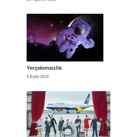
Yerçekimsizlik
4 Eylül 2019