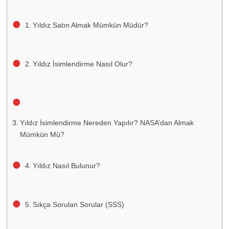
Yıldız Satın Almak Mümkün Müdür?
Yıldız İsimlendirme Nasıl Olur?
Yıldız İsimlendirme Nereden Yapılır? NASA’dan Almak
Mümkün Mü?
Yıldız Nasıl Bulunur?
Sıkça Sorulan Sorular (SSS)