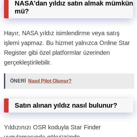
NASA’dan yıldız satın almak mümkün
mü?
Hayır, NASA yıldız isimlendirme veya satış
işlemi yapmaz. Bu hizmet yalnızca Online Star
Register gibi özel platformlar üzerinden
gerçekleştirilebilir.
ÖNERİ
Nasıl Pilot Olunur?
Satın alınan yıldız nasıl bulunur?
Yıldızınızı OSR koduyla Star Finder
uygulamasında gökyüzünde