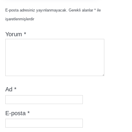
E-posta adresiniz yayınlanmayacak.
Gerekli alanlar
*
ile
işaretlenmişlerdir
Yorum
*
Ad
*
E-posta
*