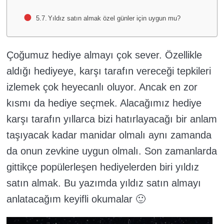
Yıldız satın almak özel günler için uygun mu?
Çoğumuz hediye almayı çok sever. Özellikle
aldığı hediyeye, karşı tarafın vereceği tepkileri
izlemek çok heyecanlı oluyor. Ancak en zor
kısmı da hediye seçmek. Alacağımız hediye
karşı tarafın yıllarca bizi hatırlayacağı bir anlam
taşıyacak kadar manidar olmalı aynı zamanda
da onun zevkine uygun olmalı. Son zamanlarda
gittikçe popülerleşen hediyelerden biri yıldız
satın almak. Bu yazımda yıldız satın almayı
anlatacağım keyifli okumalar 🙂