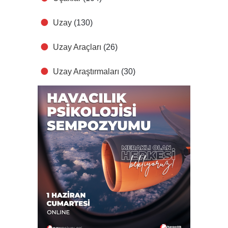
Uzay
(130)
Uzay Araçları
(26)
Uzay Araştırmaları
(30)