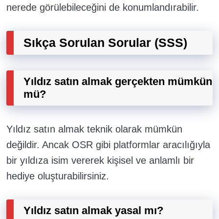
nerede görülebileceğini de konumlandırabilir.
Sıkça Sorulan Sorular (SSS)
Yıldız satın almak gerçekten mümkün
mü?
Yıldız satın almak teknik olarak mümkün
değildir. Ancak OSR gibi platformlar aracılığıyla
bir yıldıza isim vererek kişisel ve anlamlı bir
hediye oluşturabilirsiniz.
Yıldız satın almak yasal mı?