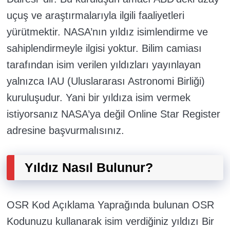
uçuş ve araştırmalarıyla ilgili faaliyetleri
yürütmektir. NASA’nın yıldız isimlendirme ve
sahiplendirmeyle ilgisi yoktur. Bilim camiası
tarafından isim verilen yıldızları yayınlayan
yalnızca IAU (Uluslararası Astronomi Birliği)
kuruluşudur. Yani bir yıldıza isim vermek
istiyorsanız NASA’ya değil Online Star Register
adresine başvurmalısınız.
Yıldız Nasıl Bulunur?
OSR Kod Açıklama Yaprağında bulunan OSR
Kodunuzu kullanarak isim verdiğiniz yıldızı Bir