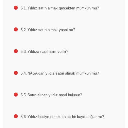
Yıldız satın almak gerçekten mümkün mü?
Yıldız satın almak yasal mı?
Yıldıza nasıl isim verilir?
NASA’dan yıldız satın almak mümkün mü?
Satın alınan yıldız nasıl bulunur?
Yıldız hediye etmek kalıcı bir kayıt sağlar mı?