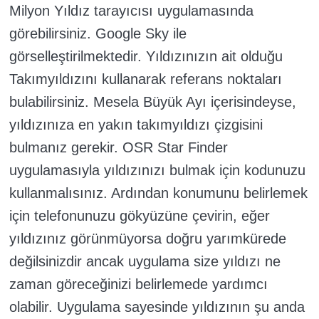
Milyon Yıldız tarayıcısı uygulamasında
görebilirsiniz. Google Sky ile
görselleştirilmektedir. Yıldızınızın ait olduğu
Takımyıldızını kullanarak referans noktaları
bulabilirsiniz. Mesela Büyük Ayı içerisindeyse,
yıldızınıza en yakın takımyıldızı çizgisini
bulmanız gerekir. OSR Star Finder
uygulamasıyla yıldızınızı bulmak için kodunuzu
kullanmalısınız. Ardından konumunu belirlemek
için telefonunuzu gökyüzüne çevirin, eğer
yıldızınız görünmüyorsa doğru yarımkürede
değilsinizdir ancak uygulama size yıldızı ne
zaman göreceğinizi belirlemede yardımcı
olabilir. Uygulama sayesinde yıldızının şu anda