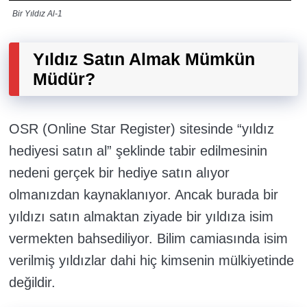
Bir Yıldız Al-1
Yıldız Satın Almak Mümkün
Müdür?
OSR (Online Star Register) sitesinde “yıldız
hediyesi satın al” şeklinde tabir edilmesinin
nedeni gerçek bir hediye satın alıyor
olmanızdan kaynaklanıyor. Ancak burada bir
yıldızı satın almaktan ziyade bir yıldıza isim
vermekten bahsediliyor. Bilim camiasında isim
verilmiş yıldızlar dahi hiç kimsenin mülkiyetinde
değildir.