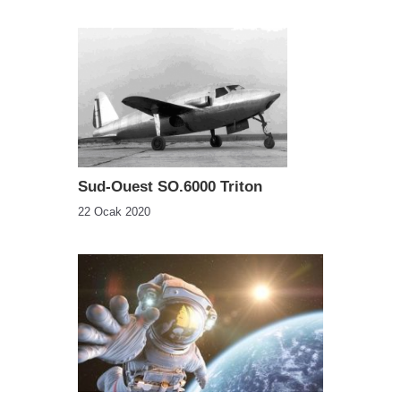
Sud-Ouest SO.6000 Triton
22 Ocak 2020