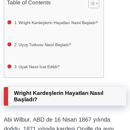
Table of Contents
Wright Kardeşlerin Hayatları Nasıl Başladı?
Uçuş Tutkusu Nasıl Başladı?
Uçak Nasıl İcat Edildi?
Wright Kardeşlerin Hayatları Nasıl
Başladı?
Abi Wilbur, ABD de 16 Nisan 1867 yılında
doğdu, 1871 yılında kardeşi Orville da aynı