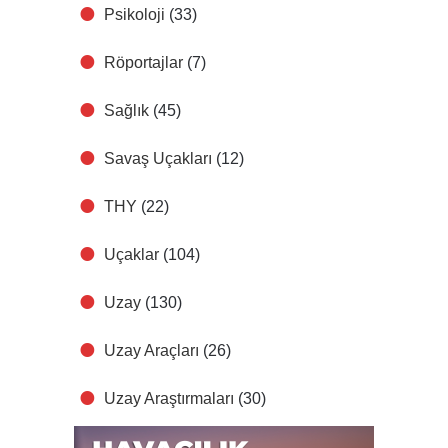
Psikoloji
(33)
Röportajlar
(7)
Sağlık
(45)
Savaş Uçakları
(12)
THY
(22)
Uçaklar
(104)
Uzay
(130)
Uzay Araçları
(26)
Uzay Araştırmaları
(30)