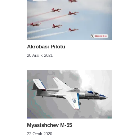
Akrobasi Pilotu
20 Aralık 2021
Myasishchev M-55
22 Ocak 2020