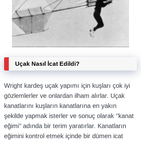
Uçak Nasıl İcat Edildi?
Wright kardeş uçak yapımı için kuşları çok iyi
gözlemlerler ve onlardan ilham alırlar. Uçak
kanatlarını kuşların kanatlarına en yakın
şekilde yapmak isterler ve sonuç olarak ‘’kanat
eğimi’’ adında bir terim yaratırlar. Kanatların
eğimini kontrol etmek içinde bir dümen icat