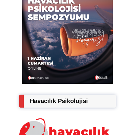
Havacılık Psikolojisi