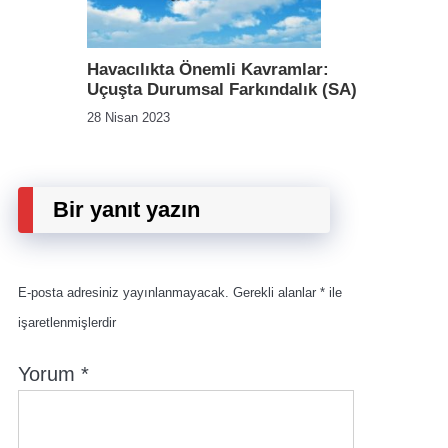
Havacılıkta Önemli Kavramlar:
Uçuşta Durumsal Farkındalık (SA)
28 Nisan 2023
Bir yanıt yazın
E-posta adresiniz yayınlanmayacak.
Gerekli alanlar
*
ile
işaretlenmişlerdir
Yorum
*