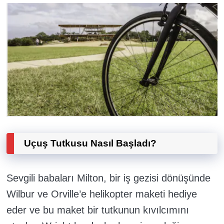
Uçuş Tutkusu Nasıl Başladı?
Sevgili babaları Milton, bir iş gezisi dönüşünde
Wilbur ve Orville’e helikopter maketi hediye
eder ve bu maket bir tutkunun kıvılcımını