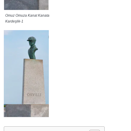
Omuz Omuza Kanat Kanata
Kardeşlik-1