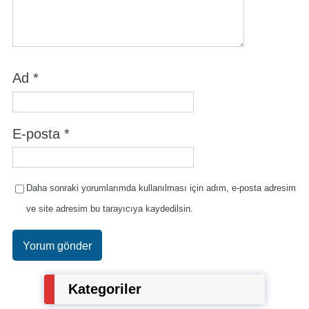
Ad
*
E-posta
*
Daha sonraki yorumlarımda kullanılması için adım, e-posta adresim
ve site adresim bu tarayıcıya kaydedilsin.
Kategoriler