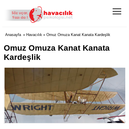
≡
Anasayfa
»
Havacılık
» Omuz Omuza Kanat Kanata Kardeşlik
Omuz Omuza Kanat Kanata
Kardeşlik