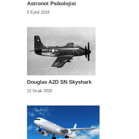
Astronot Psikolojisi
5 Eylül 2019
Douglas A2D SN Skyshark
22 Ocak 2020