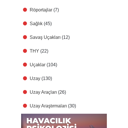
Röportajlar
(7)
Sağlık
(45)
Savaş Uçakları
(12)
THY
(22)
Uçaklar
(104)
Uzay
(130)
Uzay Araçları
(26)
Uzay Araştırmaları
(30)