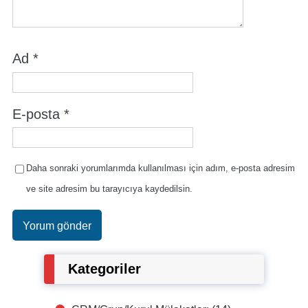
Ad
*
E-posta
*
Daha sonraki yorumlarımda kullanılması için adım, e-posta adresim
ve site adresim bu tarayıcıya kaydedilsin.
Kategoriler