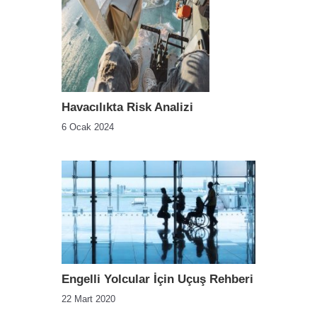
Havacılıkta Risk Analizi
6 Ocak 2024
Engelli Yolcular İçin Uçuş Rehberi
22 Mart 2020