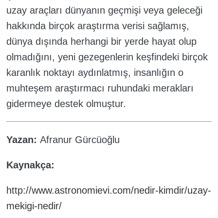
uzay araçları dünyanın geçmişi veya geleceği
hakkında birçok araştırma verisi sağlamış,
dünya dışında herhangi bir yerde hayat olup
olmadığını, yeni gezegenlerin keşfindeki birçok
karanlık noktayı aydınlatmış, insanlığın o
muhteşem araştırmacı ruhundaki merakları
gidermeye destek olmuştur.
Yazan:
Afranur Gürcüoğlu
Kaynakça:
http://www.astronomievi.com/nedir-kimdir/uzay-
mekigi-nedir/