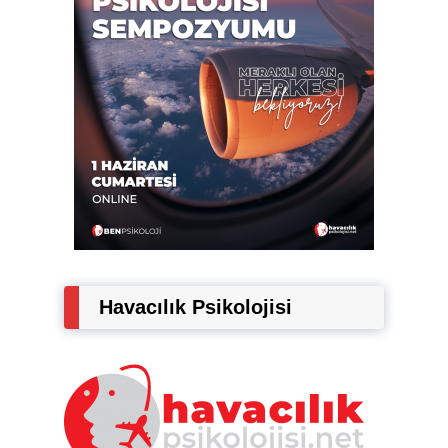
Havacılık Psikolojisi