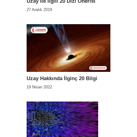
Uzay İle İlgili 20 Dizi Önerisi
27 Aralık 2019
Uzay Hakkında İlginç 20 Bilgi
19 Nisan 2022