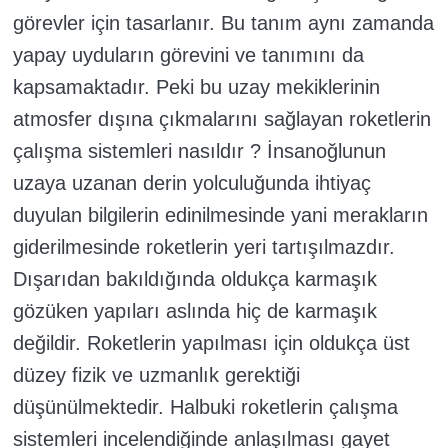
görevler için tasarlanır. Bu tanım aynı zamanda
yapay uyduların görevini ve tanımını da
kapsamaktadır. Peki bu uzay mekiklerinin
atmosfer dışına çıkmalarını sağlayan roketlerin
çalışma sistemleri nasıldır ? İnsanoğlunun
uzaya uzanan derin yolculuğunda ihtiyaç
duyulan bilgilerin edinilmesinde yani merakların
giderilmesinde roketlerin yeri tartışılmazdır.
Dışarıdan bakıldığında oldukça karmaşık
gözüken yapıları aslında hiç de karmaşık
değildir. Roketlerin yapılması için oldukça üst
düzey fizik ve uzmanlık gerektiği
düşünülmektedir. Halbuki roketlerin çalışma
sistemleri incelendiğinde anlaşılması gayet