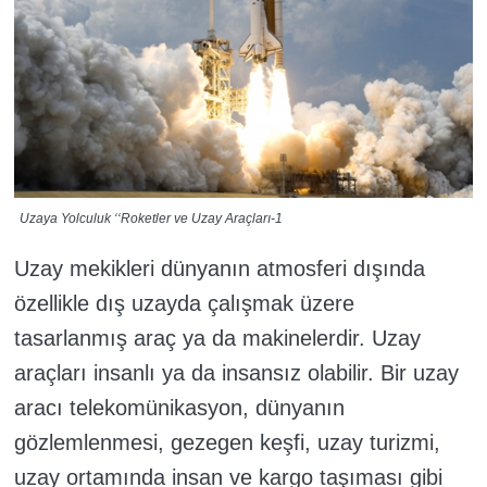
Uzaya Yolculuk ‘‘Roketler ve Uzay Araçları-1
Uzay mekikleri dünyanın atmosferi dışında
özellikle dış uzayda çalışmak üzere
tasarlanmış araç ya da makinelerdir. Uzay
araçları insanlı ya da insansız olabilir. Bir uzay
aracı telekomünikasyon, dünyanın
gözlemlenmesi, gezegen keşfi, uzay turizmi,
uzay ortamında insan ve kargo taşıması gibi