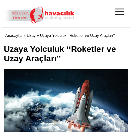
≡
Anasayfa
»
Uzay
» Uzaya Yolculuk ‘‘Roketler ve Uzay Araçları’’
Uzaya Yolculuk ‘‘Roketler ve
Uzay Araçları’’