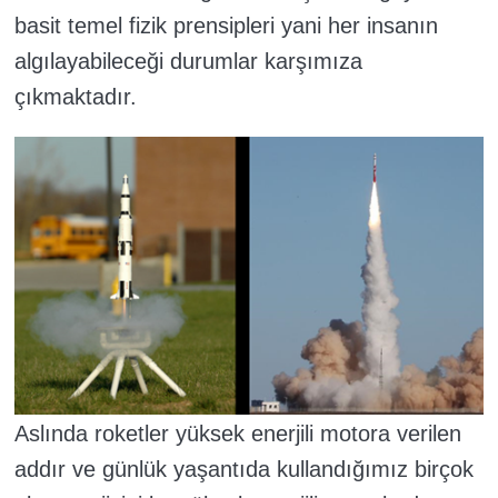
basit temel fizik prensipleri yani her insanın
algılayabileceği durumlar karşımıza
çıkmaktadır.
Aslında roketler yüksek enerjili motora verilen
addır ve günlük yaşantıda kullandığımız birçok