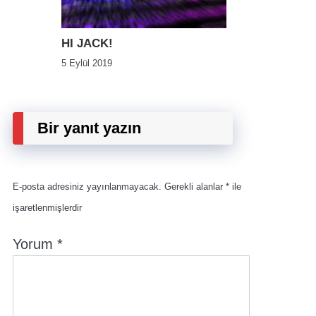
HI JACK!
5 Eylül 2019
Bir yanıt yazın
E-posta adresiniz yayınlanmayacak.
Gerekli alanlar
*
ile
işaretlenmişlerdir
Yorum
*