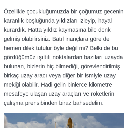
Özellikle
çocukluğumuzda bir çoğumuz gecenin
karanlık boşluğunda yıldızları izleyip, hayal
kurardık. Hatta yıldız kaymasına bile denk
gelmiş olabilirsiniz. Batıl inançlara göre de
hemen dilek tutulur öyle değil mi? Belki de bu
gördüğümüz ışıltılı noktalardan bazıları uzayda
bulunan, bizlerin hiç bilmediği, görevlendirilmiş
birkaç uzay aracı veya diğer bir ismiyle uzay
mekiği olabilir. Hadi gelin binlerce kilometre
mesafeye ulaşan uzay araçları ve roketlerin
çalışma prensibinden biraz bahsedelim.