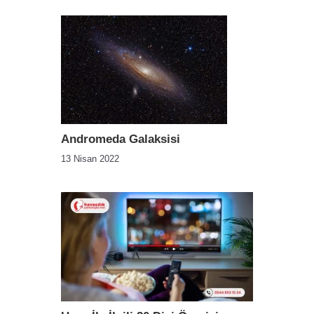
Andromeda Galaksisi
13 Nisan 2022