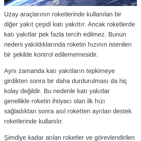
Uzay araçlarının roketlerinde kullanılan bir
diğer yakıt çeşidi katı yakıttır. Ancak roketlerde
katı yakıtlar pek fazla tercih edilmez. Bunun
nedeni yakıldıklarında roketin hızının istenilen
bir şekilde kontrol edilememesidir.
Aynı zamanda katı yakıtların tepkimeye
girdikten sonra bir daha durdurulması da hiç
kolay değildir. Bu nedenle katı yakıtlar
genellikle roketin ihtiyacı olan ilk hızı
sağladıktan sonra asıl roketten ayrılan destek
roketlerinde kullanılır.
Şimdiye kadar atılan roketler ve görevlendirilen