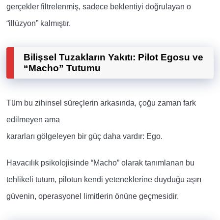
gerçekler filtrelenmiş, sadece beklentiyi doğrulayan o
“illüzyon” kalmıştır.
Bilişsel Tuzakların Yakıtı: Pilot Egosu ve
“Macho” Tutumu
Tüm bu zihinsel süreçlerin arkasında,
çoğu zaman fark
edilmeyen ama
kararları gölgeleyen bir güç daha vardır: Ego.
Havacılık psikolojisinde “Macho” olarak tanımlanan bu
tehlikeli tutum, pilotun kendi yeteneklerine duyduğu aşırı
güvenin, operasyonel limitlerin önüne geçmesidir.