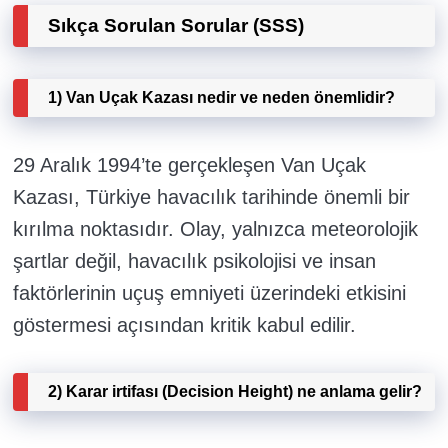
Sıkça Sorulan Sorular (SSS)
1) Van Uçak Kazası nedir ve neden önemlidir?
29 Aralık 1994’te gerçekleşen Van Uçak
Kazası, Türkiye havacılık tarihinde önemli bir
kırılma noktasıdır. Olay, yalnızca meteorolojik
şartlar değil, havacılık psikolojisi ve insan
faktörlerinin uçuş emniyeti üzerindeki etkisini
göstermesi açısından kritik kabul edilir.
2) Karar irtifası (Decision Height) ne anlama gelir?