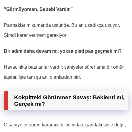
“Görmüyorsan, Sebebi Vardır.”
Parmaklarım kumanda üstünde. Bu an
uzadıkça uzuyor.
Şimdi karar vermem
gerekiyor:
Bir adım daha devam mı, yoksa pisti pas geçmek mi?
Havacılıkta bazı anlar vardır; saniyeler sürer
ama bir ömür
taşınır. İşte tam şu an, o anlardan biri.
Kokpitteki Görünmez Savaş: Beklenti mi,
Gerçek mi?
O saniyeler süren kararsızlık, aslında dışarıdaki sisle değil,