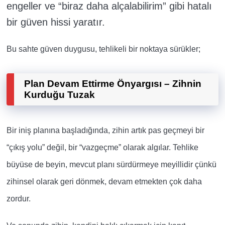
engeller ve “biraz daha alçalabilirim” gibi hatalı
bir güven hissi yaratır.
Bu sahte güven duygusu, tehlikeli bir noktaya sürükler;
Plan Devam Ettirme Önyargısı – Zihnin
Kurduğu Tuzak
Bir iniş planına başladığında, zihin artık pas geçmeyi bir
“çıkış yolu” değil, bir “vazgeçme” olarak algılar. Tehlike
büyüse de beyin, mevcut planı sürdürmeye meyillidir çünkü
zihinsel olarak geri dönmek, devam etmekten çok daha
zordur.