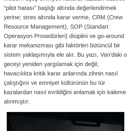
“pilot hatası” başlığı altında değerlendirmek
yerine; stres altında karar verme, CRM (Crew
Resource Management), SOP (Standart
Operasyon Prosedürleri) disiplini ve go-around
karar mekanizması gibi faktörleri bütüncül bir
sistem yaklaşımıyla ele alır. Bu yazı, Van’daki o
geceyi yeniden yargılamak için değil;
havacılıkta kritik karar anlarında zihnin nasıl
çalıştığını ve emniyet kültürünün bu tür
kazalardan nasıl evrildiğini anlamak için kaleme
alınmıştır.