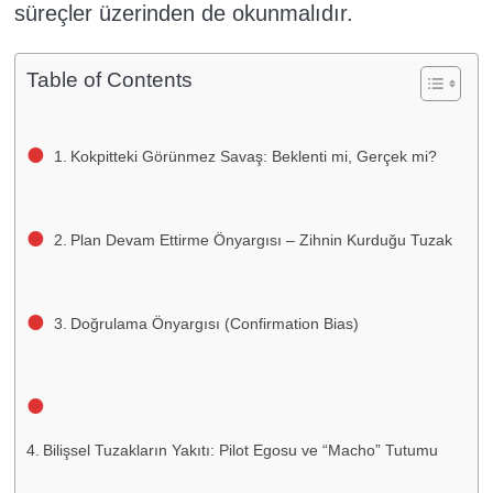
süreçler üzerinden de okunmalıdır.
Table of Contents
Kokpitteki Görünmez Savaş: Beklenti mi, Gerçek mi?
Plan Devam Ettirme Önyargısı – Zihnin Kurduğu Tuzak
Doğrulama Önyargısı (Confirmation Bias)
Bilişsel Tuzakların Yakıtı: Pilot Egosu ve “Macho” Tutumu