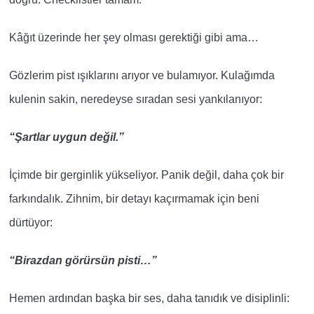
Kâğıt üzerinde her şey olması gerektiği gibi ama…
Gözlerim pist ışıklarını arıyor ve bulamıyor. Kulağımda
kulenin sakin, neredeyse sıradan sesi yankılanıyor:
“Şartlar uygun değil.”
İçimde bir gerginlik yükseliyor. Panik değil, daha çok bir
farkındalık. Zihnim,
bir detayı kaçırmamak için beni
dürtüyor:
“Birazdan görürsün pisti…”
Hemen ardından başka bir ses,
daha tanıdık ve disiplinli: