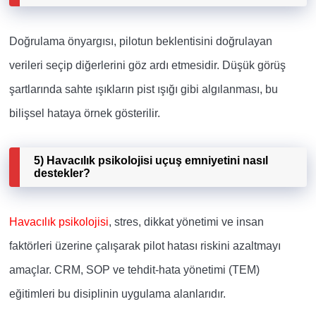
Doğrulama önyargısı, pilotun beklentisini doğrulayan
verileri seçip diğerlerini göz ardı etmesidir. Düşük görüş
şartlarında sahte ışıkların pist ışığı gibi algılanması, bu
bilişsel hataya örnek gösterilir.
5) Havacılık psikolojisi uçuş emniyetini nasıl
destekler?
Havacılık psikolojisi
, stres, dikkat yönetimi ve insan
faktörleri üzerine çalışarak pilot hatası riskini azaltmayı
amaçlar. CRM, SOP ve tehdit-hata yönetimi (TEM)
eğitimleri bu disiplinin uygulama alanlarıdır.