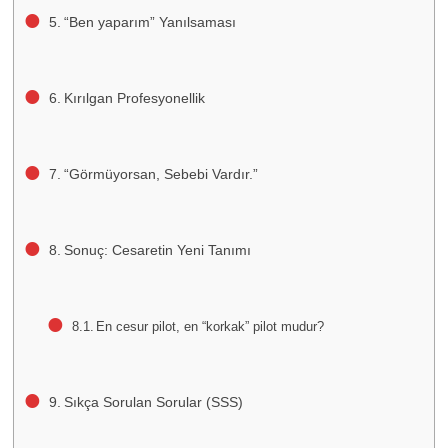
“Ben yaparım” Yanılsaması
Kırılgan Profesyonellik
“Görmüyorsan, Sebebi Vardır.”
Sonuç: Cesaretin Yeni Tanımı
En cesur pilot, en “korkak” pilot mudur?
Sıkça Sorulan Sorular (SSS)