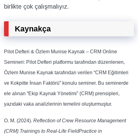
birlikte çok çalışmalıyız.
Kaynakça
Pilot Defteri & Özlem Munise Kaynak – CRM Online
Semineri: Pilot Defteri platformu tarafından düzenlenen,
Özlem Munise Kaynak tarafından verilen “CRM Eğitimleri
ve Kokpitte İnsan Faktörü” konulu seminer. Bu seminerde
ele alınan “Ekip Kaynak Yönetimi” (CRM) prensipleri,
yazıdaki vaka analizlerinin temelini oluşturmuştur.
O. M. (2024).
Reflection of Crew Resource Management
(CRM) Trainings to Real-Life FieldPractice in