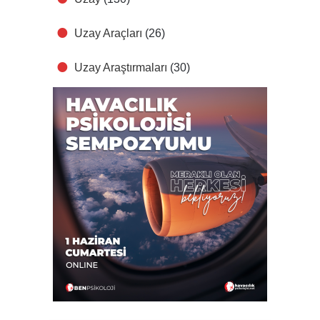
Uzay Araçları
(26)
Uzay Araştırmaları
(30)