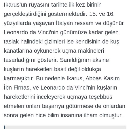
Ikarus’un rüyasını tarihte ilk kez birinin
gerçekleştirdiğini göstermektedir. 15. ve 16.
yüzyıllarda yaşayan İtalyan ressam ve düşünür
Leonardo da Vinci’nin günümüze kadar gelen
taslak halindeki çizimleri ise kendisinin de kuş
kanatlarına öykünerek uçma makineleri
tasarladığını gösterir. Sanıldığının aksine
kuşların hareketleri basit değil oldukça
karmaşıktır. Bu nedenle Ikarus, Abbas Kasım
İbn Firnas, ve Leonardo da Vinci’nin kuşların
hareketlerini inceleyerek uçmaya teşebbüs
etmeleri onları başarıya götürmese de onlardan
sonra gelen nice bilim insanına ilham olmuştur.