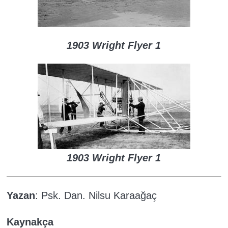
1903 Wright Flyer 1
1903 Wright Flyer 1
Yazan
: Psk. Dan. Nilsu Karaağaç
Kaynakça