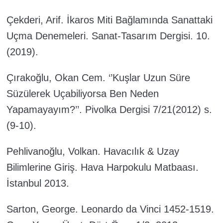
Çekderi, Arif. İkaros Miti Bağlamında Sanattaki
Uçma Denemeleri. Sanat-Tasarım Dergisi. 10.
(2019).
Çırakoğlu, Okan Cem. ‘’Kuşlar Uzun Süre
Süzülerek Uçabiliyorsa Ben Neden
Yapamayayım?’’. Pivolka Dergisi 7/21(2012) s.
(9-10).
Pehlivanoğlu, Volkan. Havacılık & Uzay
Bilimlerine Giriş. Hava Harpokulu Matbaası.
İstanbul 2013.
Sarton, George. Leonardo da Vinci 1452-1519.