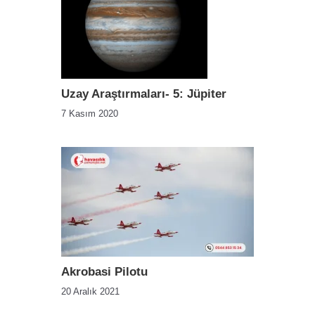
Uzay Araştırmaları- 5: Jüpiter
7 Kasım 2020
Akrobasi Pilotu
20 Aralık 2021