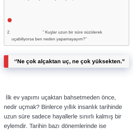
‘’ Kuşlar uzun bir süre süzülerek
uçabiliyorsa ben neden yapamayayım?’’
‘’Ne çok alçaktan uç, ne çok yüksekten.’’
İlk ev yapımı uçaktan bahsetmeden önce,
nedir uçmak? Binlerce yıllık insanlık tarihinde
uzun süre sadece hayallerle sınırlı kalmış bir
eylemdir. Tarihin bazı dönemlerinde ise