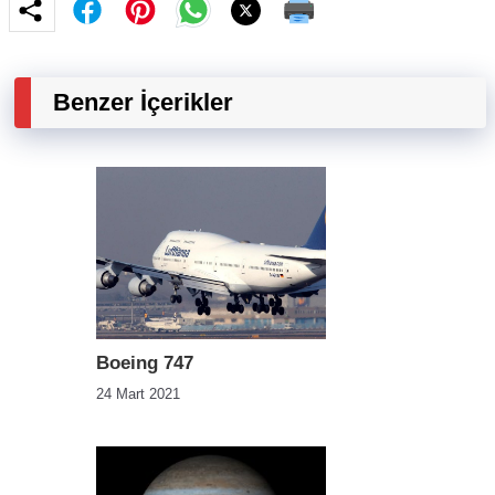
Benzer İçerikler
Boeing 747
24 Mart 2021