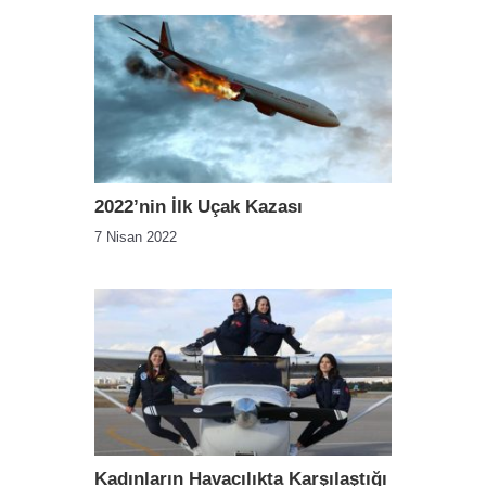
2022’nin İlk Uçak Kazası
7 Nisan 2022
Kadınların Havacılıkta Karşılaştığı