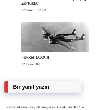
Zorluklar
22 Temmuz 2023
Fokker D.XXIII
22 Ocak 2020
Bir yanıt yazın
E-posta adresiniz yayınlanmayacak.
Gerekli alanlar
*
ile