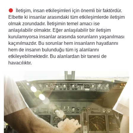
İletişim, insan etkileşimleri için önemli bir faktördür.
Elbette ki insanlar arasındaki tüm etkileşimlerde iletişim
olmak zorundadır. İletişimin temel amacı ise
anlaşılabilir olmaktır. Eğer anlaşılabilir bir iletişim
kurulamıyorsa insanlar arasında sorunların yaşanılması
kaçınılmazdır. Bu sorunlar hem insanların hayatlarını
hem de insanın bulunduğu tüm iş alanlarını
etkileyebilmektedir. Bu alanlardan bir tanesi de
havacılıktır.