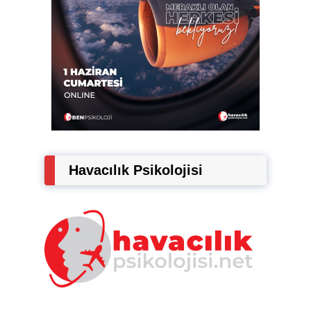
Havacılık Psikolojisi