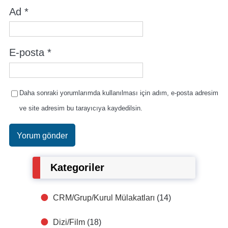
Ad
*
E-posta
*
Daha sonraki yorumlarımda kullanılması için adım, e-posta adresim
ve site adresim bu tarayıcıya kaydedilsin.
Kategoriler
CRM/Grup/Kurul Mülakatları
(14)
Dizi/Film
(18)