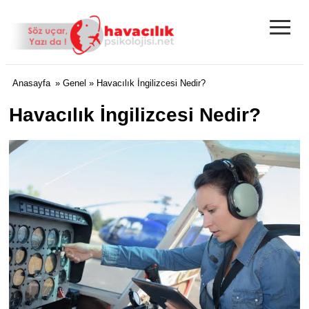
≡
Anasayfa
»
Genel
» Havacılık İngilizcesi Nedir?
Havacılık İngilizcesi Nedir?