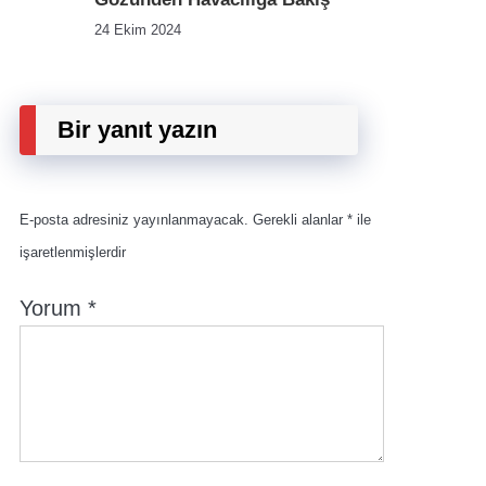
24 Ekim 2024
Bir yanıt yazın
E-posta adresiniz yayınlanmayacak.
Gerekli alanlar
*
ile
işaretlenmişlerdir
Yorum
*