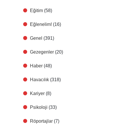
Eğitim
(58)
Eğlenelim!
(16)
Genel
(391)
Gezegenler
(20)
Haber
(48)
Havacılık
(318)
Kariyer
(8)
Psikoloji
(33)
Röportajlar
(7)