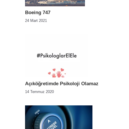
Boeing 747
24 Mart 2021
Açıköğretimde Psikoloji Olamaz
14 Temmuz 2020