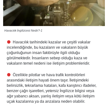
Havacılık İngilizcesi Nedir?-1
Havacılık tarihindeki kazalar ve çeşitli vakalar
incelendiğinde, bu kazaların ve vakaların büyük
çoğunluğunun insan faktörüyle ilgili olduğu
görülmektedir. İnsanların sebep olduğu kaza ve
vakaların temel nedeni ise iletişim problemleridir.
Özellikle pilotlar ve hava trafik kontrolörleri
arasındaki iletişim hayati önem taşır. İletişimdeki
belirsizlik, tekrarlama hataları, kafa karıştırıcı ifadeler,
benzer çağrı işaretleri, yetersiz İngilizce bilgisi veya
ağır yabancı aksan, yanlış iletişim veya kötü iletişim
uçak kazalarına ya da arızalara neden olabilir.