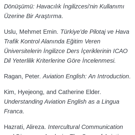
Dönüşümü: Havacılık İngilizcesi’nin Kullanımı
Üzerine Bir Araştırma
.
Uslu, Mehmet Emin.
Türkiye’de Pilotaj ve Hava
Trafik Kontrol Alanında Eğitim Veren
Üniversitelerin İngilizce Ders İçeriklerinin ICAO
Dil Yeterlilik Kriterlerine Göre İncelenmesi.
Ragan, Peter.
Aviation English: An Introduction
.
Kim, Hyejeong, and Catherine Elder.
Understanding Aviation English as a Lingua
Franca
.
Hazrati, Alireza.
Intercultural Communication