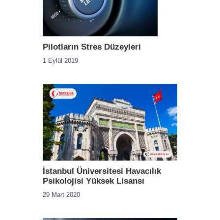
Pilotların Stres Düzeyleri
1 Eylül 2019
İstanbul Üniversitesi Havacılık
Psikolojisi Yüksek Lisansı
29 Mart 2020