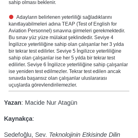
sahip olması beklenir.
Adayların belirlenen yeterliliği sağladıklarını
kanıtlayabilmeleri adına TEAP (Test of English for
Aviation Personnel) sınavına girmeleri gerekmektedir.
Bu sınav yüz yüze mülakat şeklindedir. Seviye 4
İngilizce yeterliliğine sahip olan çalışanlar her 3 yılda
bir tekrar test edilirler. Seviye 5 İngilizce yeterliliğine
sahip olan çalışanlar ise her 5 yılda bir tekrar test
edilirler. Seviye 6 İngilizce yeterliliğine sahip çalışanlar
ise yeniden test edilmezler. Tekrar test edilen ancak
sınavda başarısız olan çalışanlar uluslararası
uçuşlarda görevlendirilemezler.
Yazan
:
Macide Nur Atagün
Kaynakça
:
Sedefoğlu, Sev.
Teknolojinin Etkisinde Dilin