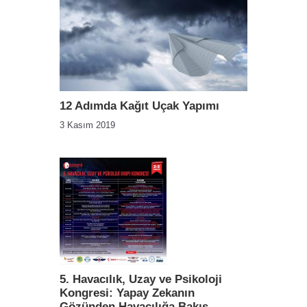
12 Adımda Kağıt Uçak Yapımı
3 Kasım 2019
5. Havacılık, Uzay ve Psikoloji
Kongresi: Yapay Zekanın
Gözünden Havacılığa Bakış