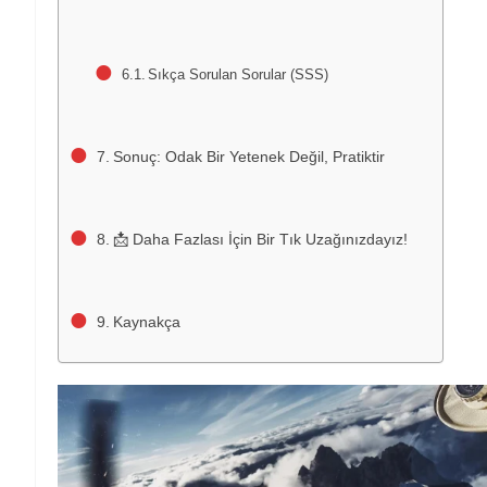
Sıkça Sorulan Sorular (SSS)
Sonuç: Odak Bir Yetenek Değil, Pratiktir
📩 Daha Fazlası İçin Bir Tık Uzağınızdayız!
Kaynakça