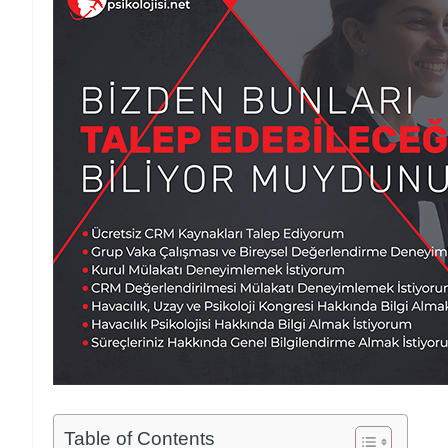
Table of Contents