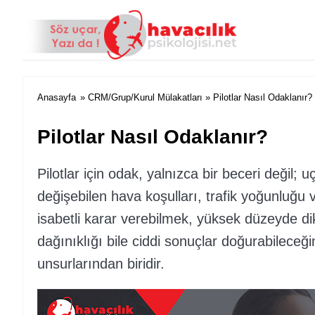
Anasayfa
»
CRM/Grup/Kurul Mülakatları
» Pilotlar Nasıl Odaklanır?
Pilotlar Nasıl Odaklanır?
Pilotlar için odak, yalnızca bir beceri değil; 
değişebilen hava koşulları, trafik yoğunluğu v
isabetli karar verebilmek, yüksek düzeyde dikk
dağınıklığı bile ciddi sonuçlar doğurabileceği
unsurlarından biridir.