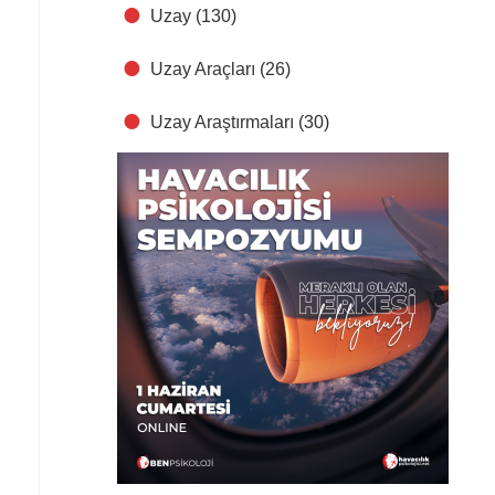
Uzay
(130)
Uzay Araçları
(26)
Uzay Araştırmaları
(30)