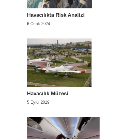
Havacılıkta Risk Analizi
6 Ocak 2024
Havacılık Müzesi
5 Eylül 2019