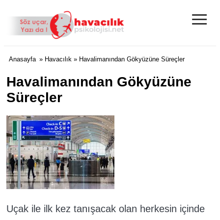
≡
Anasayfa
»
Havacılık
» Havalimanından Gökyüzüne Süreçler
Havalimanından Gökyüzüne
Süreçler
Uçak ile ilk kez tanışacak olan herkesin içinde