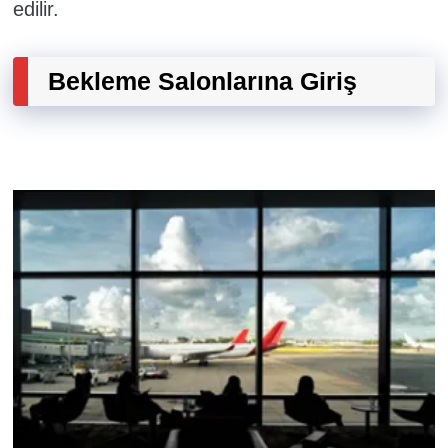
edilir.
Bekleme Salonlarına Giriş