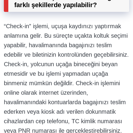
farklı şekillerde yapılabilir?
“Check-in” işlemi, uçuşa kaydınızı yaptırmak
anlamına gelir. Bu süreçte uçakta koltuk seçimi
yapabilir, havalimanında bagajınızı teslim
edebilir ve biletinizin kontrolünden geçebilirsiniz.
Check-in, yolcunun uçağa bineceğini beyan
etmesidir ve bu işlemi yapmadan uçağa
binmeniz mümkün değildir. Check-in işlemini
online olarak internet üzerinden,
havalimanındaki kontuarlarda bagajınızı teslim
ederken veya kiosk adı verilen dokunmatik
cihazlardan cep telefonu, TC kimlik numarası
veya PNR numarası ile gerçekleştirebilirsiniz.