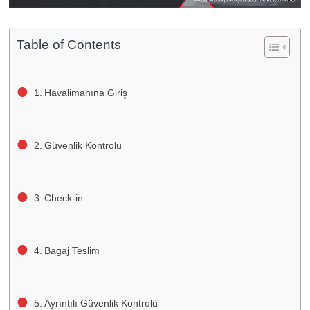
Table of Contents
Havalimanına Giriş
Güvenlik Kontrolü
Check-in
Bagaj Teslim
Ayrıntılı Güvenlik Kontrolü