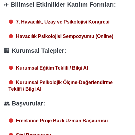
✈️
Bilimsel Etkinlikler Katılım Formları:
7. Havacılık, Uzay ve Psikolojisi Kongresi
Havacılık Psikolojisi Sempozyumu (Online)
🏢
Kurumsal Talepler:
Kurumsal Eğitim Teklifi / Bilgi Al
Kurumsal Psikolojik Ölçme-Değerlendirme
Teklifi / Bilgi Al
👥
Başvurular:
Freelance Proje Bazlı Uzman Başvurusu