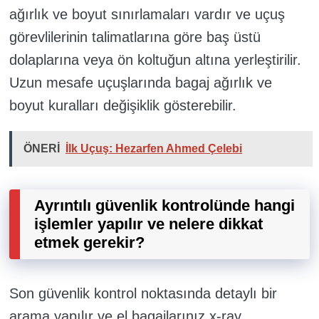
ağırlık ve boyut sınırlamaları vardır ve uçuş
görevlilerinin talimatlarına göre baş üstü
dolaplarına veya ön koltuğun altına yerleştirilir.
Uzun mesafe uçuşlarında bagaj ağırlık ve
boyut kuralları değişiklik gösterebilir.
ÖNERİ
İlk Uçuş: Hezarfen Ahmed Çelebi
Ayrıntılı güvenlik kontrolünde hangi
işlemler yapılır ve nelere dikkat
etmek gerekir?
Son güvenlik kontrol noktasında detaylı bir
arama yapılır ve el bagajlarınız x-ray