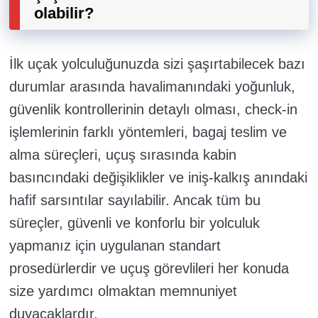
olabilir?
İlk uçak yolculuğunuzda sizi şaşırtabilecek bazı
durumlar arasında havalimanındaki yoğunluk,
güvenlik kontrollerinin detaylı olması, check-in
işlemlerinin farklı yöntemleri, bagaj teslim ve
alma süreçleri, uçuş sırasında kabin
basıncındaki değişiklikler ve iniş-kalkış anındaki
hafif sarsıntılar sayılabilir. Ancak tüm bu
süreçler, güvenli ve konforlu bir yolculuk
yapmanız için uygulanan standart
prosedürlerdir ve uçuş görevlileri her konuda
size yardımcı olmaktan memnuniyet
duyacaklardır.