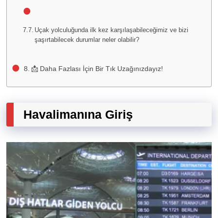
Uçak yolculuğunda ilk kez karşılaşabileceğimiz ve bizi
şaşırtabilecek durumlar neler olabilir?
📩 Daha Fazlası İçin Bir Tık Uzağınızdayız!
Havalimanına Giriş