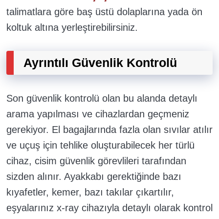
talimatlara göre baş üstü dolaplarına yada ön
koltuk altına yerleştirebilirsiniz.
Ayrıntılı Güvenlik Kontrolü
Son güvenlik kontrolü olan bu alanda detaylı
arama yapılması ve cihazlardan geçmeniz
gerekiyor. El bagajlarında fazla olan sıvılar atılır
ve uçuş için tehlike oluşturabilecek her türlü
cihaz, cisim güvenlik görevlileri tarafından
sizden alınır. Ayakkabı gerektiğinde bazı
kıyafetler, kemer, bazı takılar çıkartılır,
eşyalarınız x-ray cihazıyla detaylı olarak kontrol