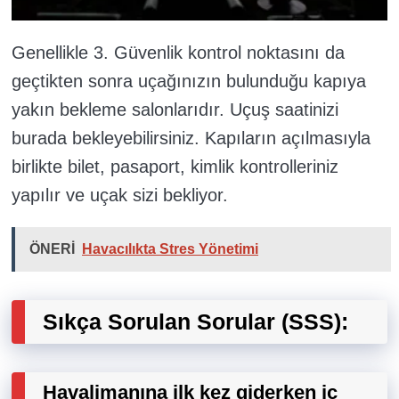
Genellikle 3. Güvenlik kontrol noktasını da
geçtikten sonra uçağınızın bulunduğu kapıya
yakın bekleme salonlarıdır. Uçuş saatinizi
burada bekleyebilirsiniz. Kapıların açılmasıyla
birlikte bilet, pasaport, kimlik kontrolleriniz
yapılır ve uçak sizi bekliyor.
ÖNERİ
Havacılıkta Stres Yönetimi
Sıkça Sorulan Sorular (SSS):
Havalimanına ilk kez giderken iç