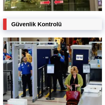
Güvenlik Kontrolü