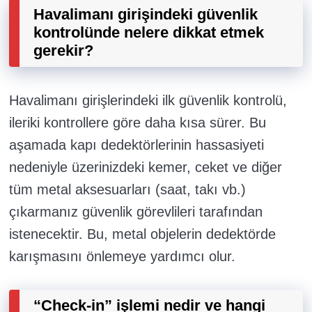
Havalimanı girişindeki güvenlik
kontrolünde nelere dikkat etmek
gerekir?
Havalimanı girişlerindeki ilk güvenlik kontrolü,
ileriki kontrollere göre daha kısa sürer. Bu
aşamada kapı dedektörlerinin hassasiyeti
nedeniyle üzerinizdeki kemer, ceket ve diğer
tüm metal aksesuarları (saat, takı vb.)
çıkarmanız güvenlik görevlileri tarafından
istenecektir. Bu, metal objelerin dedektörde
karışmasını önlemeye yardımcı olur.
“Check-in” işlemi nedir ve hangi