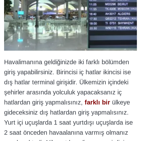
Havalimanına geldiğinizde iki farklı bölümden
giriş yapabilirsiniz. Birincisi iç hatlar ikincisi ise
dış hatlar terminal girişidir. Ülkemizin içindeki
şehirler arasında yolculuk yapacaksanız iç
hatlardan giriş yapmalısınız,
farklı bir
ülkeye
gideceksiniz dış hatlardan giriş yapmalısınız.
Yurt içi uçuşlarda 1 saat yurtdışı uçuşlarda ise
2 saat önceden havaalanına varmış olmanız