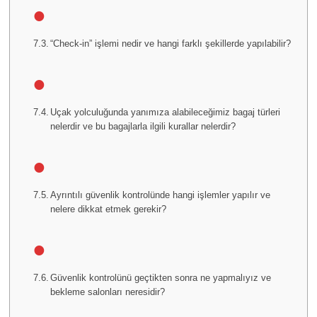
“Check-in” işlemi nedir ve hangi farklı şekillerde yapılabilir?
Uçak yolculuğunda yanımıza alabileceğimiz bagaj türleri
nelerdir ve bu bagajlarla ilgili kurallar nelerdir?
Ayrıntılı güvenlik kontrolünde hangi işlemler yapılır ve
nelere dikkat etmek gerekir?
Güvenlik kontrolünü geçtikten sonra ne yapmalıyız ve
bekleme salonları neresidir?