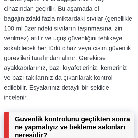
cihazından geçirilir. Bu aşamada el
bagajınızdaki fazla miktardaki sıvılar (genellikle
100 ml üzerindeki sıvıların taşınmasına izin
verilmez) atılır ve uçuş güvenliğini tehlikeye
sokabilecek her türlü cihaz veya cisim güvenlik
görevlileri tarafından alınır. Gerekirse
ayakkabılarınız, bazı kıyafetleriniz, kemeriniz
ve bazı takılarınız da çıkarılarak kontrol
edilebilir. Eşyalarınız detaylı bir şekilde
incelenir.
Güvenlik kontrolünü geçtikten sonra
ne yapmalıyız ve bekleme salonları
neresidir?