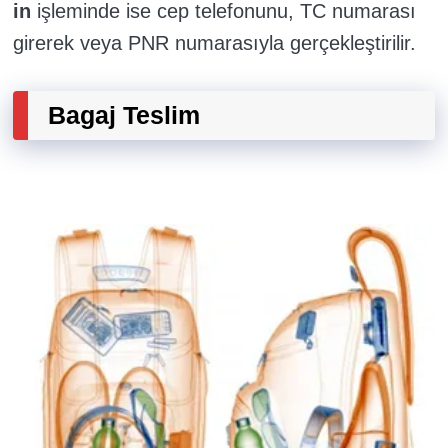
in
işleminde ise cep telefonunu, TC numarası
girerek veya PNR numarasıyla gerçekleştirilir.
Bagaj Teslim