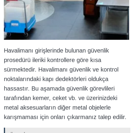
Havalimanı girişlerinde bulunan güvenlik
prosedürü ileriki kontrollere göre kısa
sürmektedir. Havalimanı güvenlik ve kontrol
noktalarındaki kapı dedektörleri oldukça
hassastır. Bu aşamada güvenlik görevlileri
tarafından kemer, ceket vb. ve üzerinizdeki
metal aksesuarların diğer metal objelerle
karışmaması için onları çıkarmanız talep edilir.