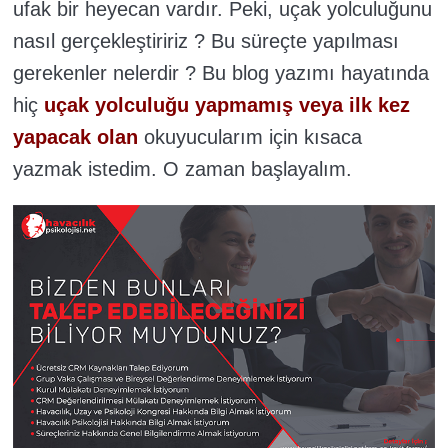
ufak bir heyecan vardır. Peki, uçak yolculuğunu
nasıl gerçekleştiririz ? Bu süreçte yapılması
gerekenler nelerdir ? Bu blog yazımı hayatında
hiç
uçak yolculuğu yapmamış veya ilk kez
yapacak olan
okuyucularım için kısaca
yazmak istedim. O zaman başlayalım.