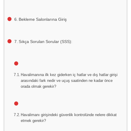
Bekleme Salonlarına Giriş
Sıkça Sorulan Sorular (SSS):
Havalimanına ilk kez giderken iç hatlar ve dış hatlar girişi
arasındaki fark nedir ve uçuş saatinden ne kadar önce
orada olmak gerekir?
Havalimanı girişindeki güvenlik kontrolünde nelere dikkat
etmek gerekir?