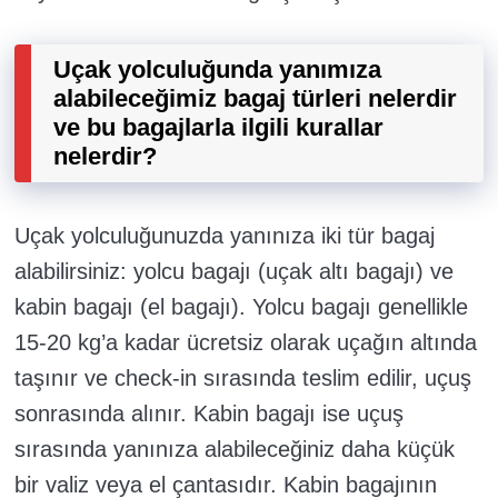
Uçak yolculuğunda yanımıza
alabileceğimiz bagaj türleri nelerdir
ve bu bagajlarla ilgili kurallar
nelerdir?
Uçak yolculuğunuzda yanınıza iki tür bagaj
alabilirsiniz: yolcu bagajı (uçak altı bagajı) ve
kabin bagajı (el bagajı). Yolcu bagajı genellikle
15-20 kg’a kadar ücretsiz olarak uçağın altında
taşınır ve check-in sırasında teslim edilir, uçuş
sonrasında alınır. Kabin bagajı ise uçuş
sırasında yanınıza alabileceğiniz daha küçük
bir valiz veya el çantasıdır. Kabin bagajının