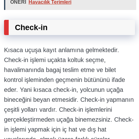
ÖNERİ
Havacılık Terimleri
Check-in
Kısaca uçuşa kayıt anlamına gelmektedir.
Check-in işlemi uçakta koltuk seçme,
havalimanında bagaj teslim etme ve bilet
kontrol işleminden geçmenin bütününü ifade
eder. Yani kısaca check-in, yolcunun uçağa
bineceğini beyan etmesidir. Check-in yapmanın
çeşitli yolları vardır. Check-in işlemlerini
gerçekleştirmeden uçağa binemezsiniz. Check-
in işlemi yapmak için iç hat ve dış hat