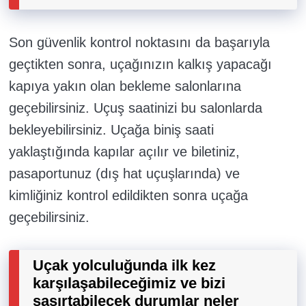
Son güvenlik kontrol noktasını da başarıyla
geçtikten sonra, uçağınızın kalkış yapacağı
kapıya yakın olan bekleme salonlarına
geçebilirsiniz. Uçuş saatinizi bu salonlarda
bekleyebilirsiniz. Uçağa biniş saati
yaklaştığında kapılar açılır ve biletiniz,
pasaportunuz (dış hat uçuşlarında) ve
kimliğiniz kontrol edildikten sonra uçağa
geçebilirsiniz.
Uçak yolculuğunda ilk kez
karşılaşabileceğimiz ve bizi
şaşırtabilecek durumlar neler